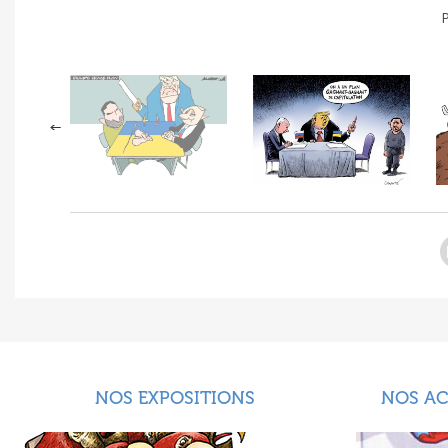
P
NOS EXPOSITIONS
NOS A