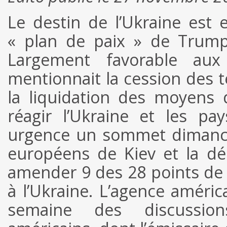
Le destin de l’Ukraine est 
« plan de paix » de Trump
Largement favorable aux
mentionnait la cession des t
la liquidation des moyens d
réagir l’Ukraine et les p
urgence un sommet dimanch
européens de Kiev et la dé
amender 9 des 28 points de l
à l’Ukraine. L’agence améric
semaine des discussio