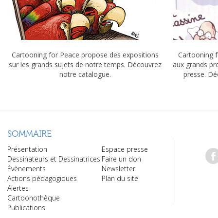
Cartooning for Peace propose des expositions
Cartooning f
sur les grands sujets de notre temps. Découvrez
aux grands pr
notre catalogue.
presse. Dé
SOMMAIRE
Présentation
Espace presse
Dessinateurs et Dessinatrices
Faire un don
Évènements
Newsletter
Actions pédagogiques
Plan du site
Alertes
Cartoonothèque
Publications