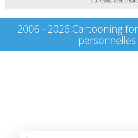
Site réalisé avec le s
2006 - 2026 Cartooning fo
personnelles