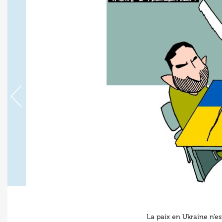
La paix en Ukraine n’es