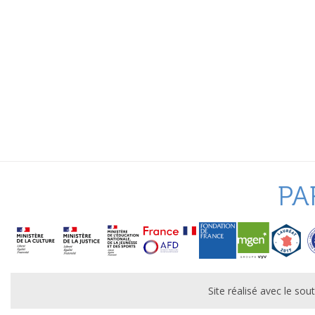
PA
Site réalisé avec le s