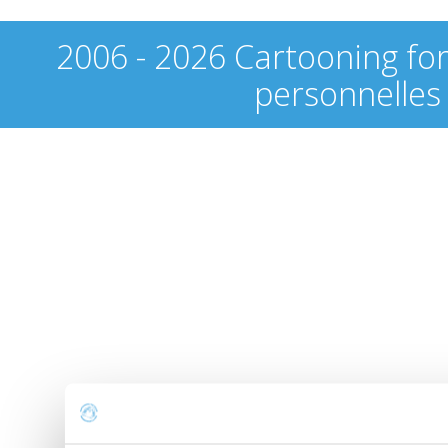
2006 - 2026 Cartooning fo
personnelles