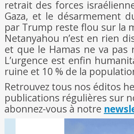
retrait des forces israélienn
Gaza, et le désarmement d
par Trump reste flou sur la
Netanyahou n’est en rien dis
et que le Hamas ne va pas r
L’urgence est enfin humanita
ruine et 10 % de la populati
Retrouvez tous nos éditos 
publications régulières sur 
abonnez-vous à notre
newsle