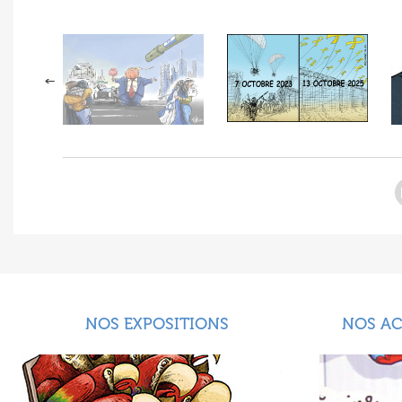
NOS EXPOSITIONS
NOS A