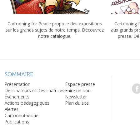
Cartooning for Peace propose des expositions
Cartooning f
sur les grands sujets de notre temps. Découvrez
aux grands pr
notre catalogue.
presse. Dé
SOMMAIRE
Présentation
Espace presse
Dessinateurs et Dessinatrices
Faire un don
Évènements
Newsletter
Actions pédagogiques
Plan du site
Alertes
Cartoonothèque
Publications