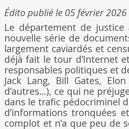
Édito publié le 05 février 2026
Le département de justice 
nouvelle série de documents 
largement caviardés et cens
déjà fait le tour d’Internet
responsables politiques et de
Jack Lang, Bill Gates, Elo
d’autres…), ce qui ne préjug
dans le trafic pédocriminel d
d’informations tronquées et
complot et n’a que peu de sc