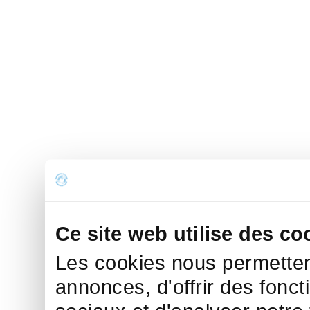
Ce site web utilise des co
Les cookies nous permettent
annonces, d'offrir des fonct