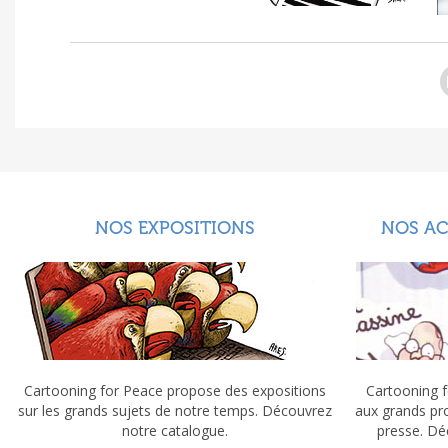
NOS EXPOSITIONS
NOS A
Cartooning for Peace propose des expositions
Cartooning f
sur les grands sujets de notre temps. Découvrez
aux grands pr
notre catalogue.
presse. Dé