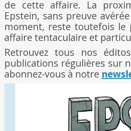
de cette affaire. La prox
Epstein, sans preuve avérée 
moment, reste toutefois le p
affaire tentaculaire et parti
Retrouvez tous nos édit
publications régulières sur 
abonnez-vous à notre
newsle