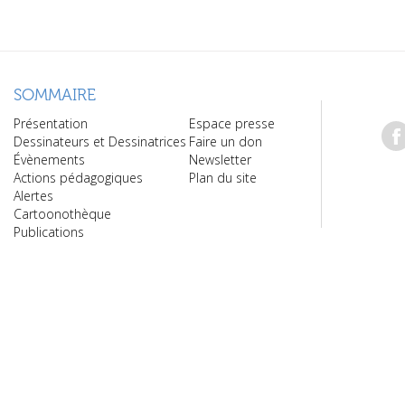
SOMMAIRE
Présentation
Espace presse
Dessinateurs et Dessinatrices
Faire un don
Évènements
Newsletter
Actions pédagogiques
Plan du site
Alertes
Cartoonothèque
Publications