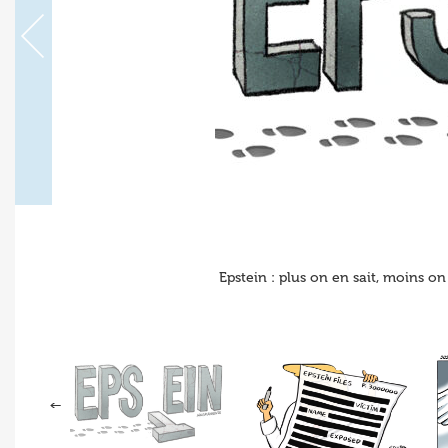
Epstein : plus on en sait, moins