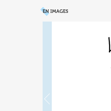
EN IMAGES