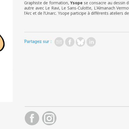
Graphiste de formation,
Ysope
se consacre au dessin de
autre avec Le Ravi, Le Sans-Culotte, L’Almanach Vermot
l’Arc et de l’Unarc. Ysope participe à différents ateliers 
Partagez sur :