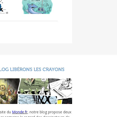
LOG LIBÉRONS LES CRAYONS
 site du
Monde.fr
, notre blog propose deux