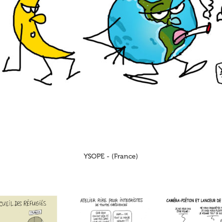
YSOPE - (France)