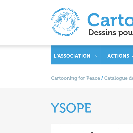
L’ASSOCIATION
ACTIONS
Cartooning for Peace
/
Catalogue de
YSOPE