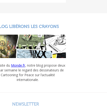
LOG LIBÉRONS LES CRAYONS
 site du
Monde.fr
, notre blog propose deux
par semaine le regard des dessinateurs de
Cartooning for Peace sur l’actualité
internationale.
NEWSLETTER