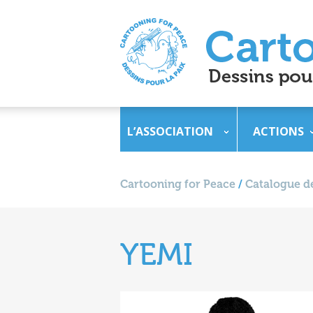
L’ASSOCIATION
ACTIONS
Cartooning for Peace
/
Catalogue de
YEMI