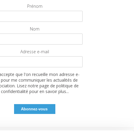
Prénom
Nom
Adresse e-mail
'accepte que l'on recueille mon adresse e-
 pour me communiquer les actualités de
sociation. Lisez notre page de politique de
confidentialité pour en savoir plus...