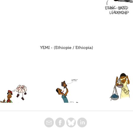
YEMI - (Ethiopie / Ethiopia)