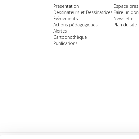
Présentation
Espace pres
Dessinateurs et Dessinatrices
Faire un don
Évènements
Newsletter
Actions pédagogiques
Plan du site
Alertes
Cartoonothèque
Publications