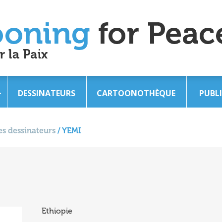
DESSINATEURS
CARTOONOTHÈQUE
PUBL
s dessinateurs
/
YEMI
Ethiopie