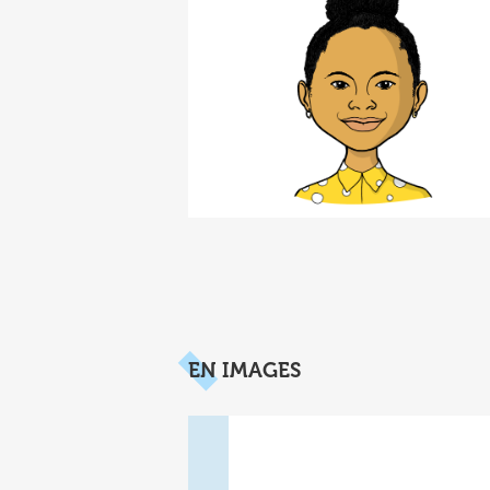
EN IMAGES