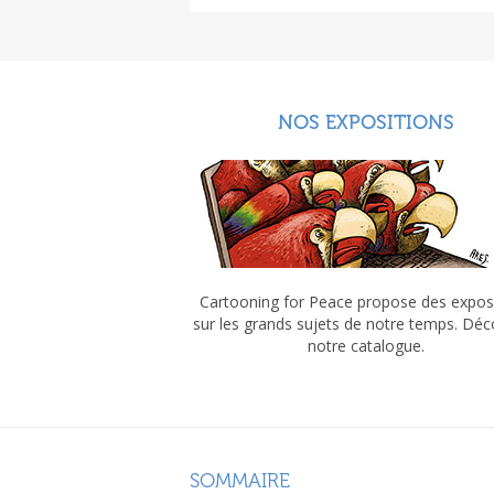
NOS EXPOSITIONS
Cartooning for Peace propose des expos
sur les grands sujets de notre temps. Dé
notre catalogue.
SOMMAIRE