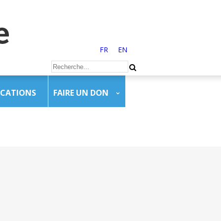
FR
EN
ICATIONS
FAIRE UN DON