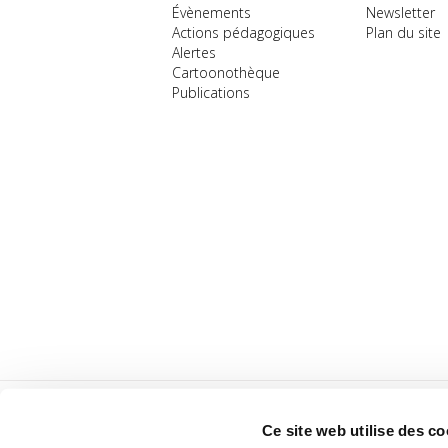
Évènements
Newsletter
Actions pédagogiques
Plan du site
Alertes
Cartoonothèque
Publications
Ce site web utilise des co