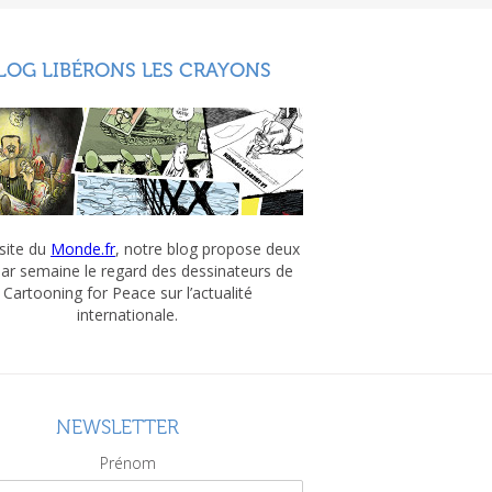
LOG LIBÉRONS LES CRAYONS
 site du
Monde.fr
, notre blog propose deux
par semaine le regard des dessinateurs de
Cartooning for Peace sur l’actualité
internationale.
NEWSLETTER
Prénom