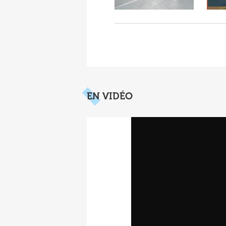
EN VIDÉO