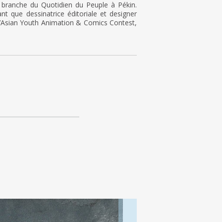
 branche du Quotidien du Peuple à Pékin.
nt que dessinatrice éditoriale et designer
e l’Asian Youth Animation & Comics Contest,