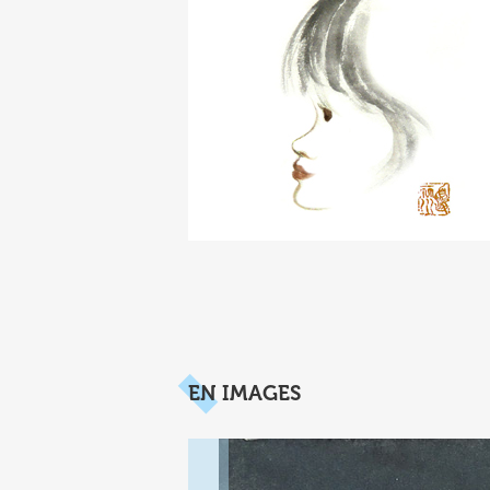
EN IMAGES