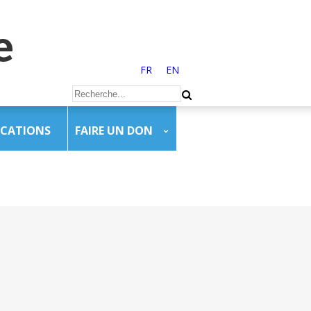
FR
EN
ICATIONS
FAIRE UN DON