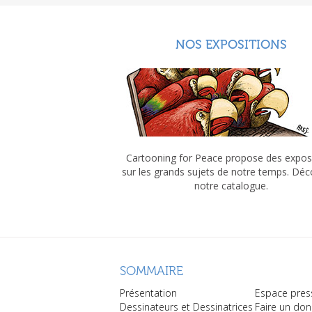
NOS EXPOSITIONS
Cartooning for Peace propose des expos
sur les grands sujets de notre temps. Dé
notre catalogue.
SOMMAIRE
Présentation
Espace pres
Dessinateurs et Dessinatrices
Faire un don