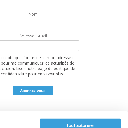
Nom
Adresse e-mail
'accepte que l'on recueille mon adresse e-
 pour me communiquer les actualités de
sociation. Lisez notre page de politique de
confidentialité pour en savoir plus...
Tout autoriser