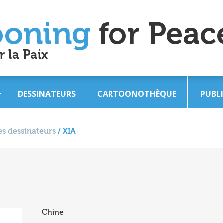
DESSINATEURS
CARTOONOTHÈQUE
PUBL
s dessinateurs
/
XIA
Chine