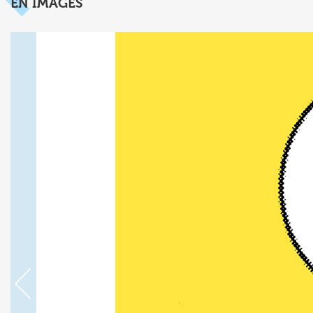
EN IMAGES