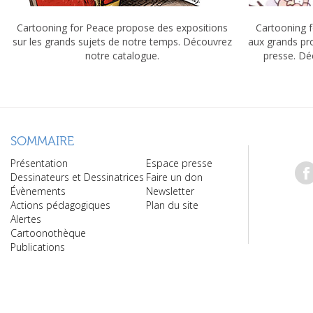
Cartooning for Peace propose des expositions
Cartooning f
sur les grands sujets de notre temps. Découvrez
aux grands pr
notre catalogue.
presse. Dé
SOMMAIRE
Présentation
Espace presse
Dessinateurs et Dessinatrices
Faire un don
Évènements
Newsletter
Actions pédagogiques
Plan du site
Alertes
Cartoonothèque
Publications