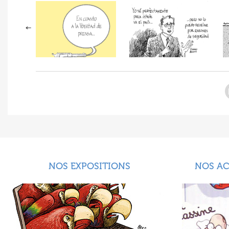
NOS EXPOSITIONS
NOS A