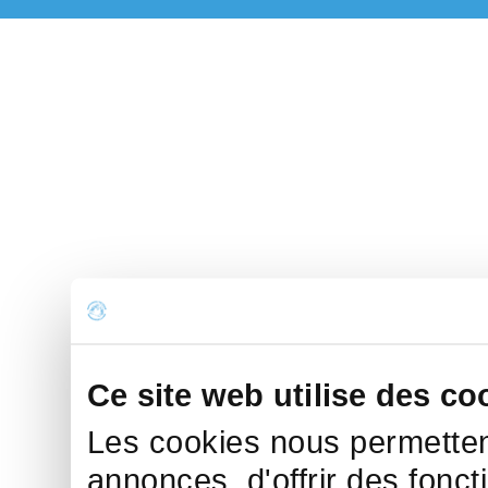
Ce site web utilise des co
Les cookies nous permettent
annonces, d'offrir des fonct