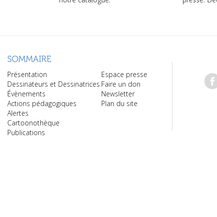
SOMMAIRE
Présentation
Espace presse
Dessinateurs et Dessinatrices
Faire un don
Évènements
Newsletter
Actions pédagogiques
Plan du site
Alertes
Cartoonothèque
Publications