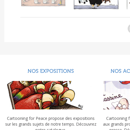
NOS EXPOSITIONS
NOS A
Cartooning for Peace propose des expositions
Cartooning f
sur les grands sujets de notre temps. Découvrez
aux grands pr
notre catalogue.
presse. Dé