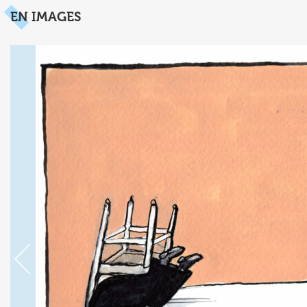
EN IMAGES