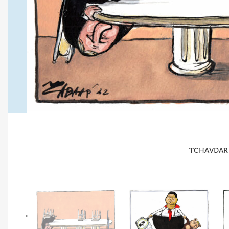
TCHAVDAR N