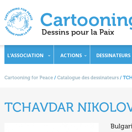
L’ASSOCIATION
ACTIONS
DESSINATEURS
Cartooning for Peace
/
Catalogue des dessinateurs
/
TCH
TCHAVDAR NIKOLO
Bulgar