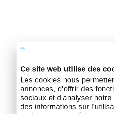
Ce site web utilise des co
Les cookies nous permettent
annonces, d'offrir des fonct
sociaux et d'analyser notre
des informations sur l'utilis