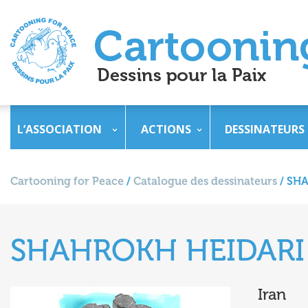
L’ASSOCIATION
ACTIONS
DESSINATEURS
Cartooning for Peace
/
Catalogue des dessinateurs
/
SHA
SHAHROKH HEIDARI
Iran