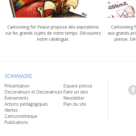
Cartooning for Peace propose des expositions
Cartooning f
sur les grands sujets de notre temps. Découvrez
aux grands pr
notre catalogue.
presse. Dé
SOMMAIRE
Présentation
Espace presse
Dessinateurs et Dessinatrices
Faire un don
Évènements
Newsletter
Actions pédagogiques
Plan du site
Alertes
Cartoonothèque
Publications