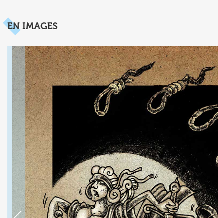
EN IMAGES