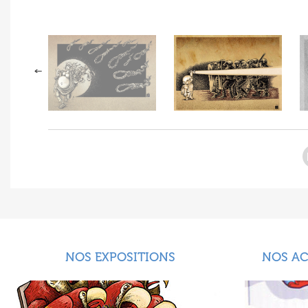
NOS EXPOSITIONS
NOS A