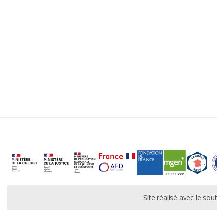
Site réalisé avec le s