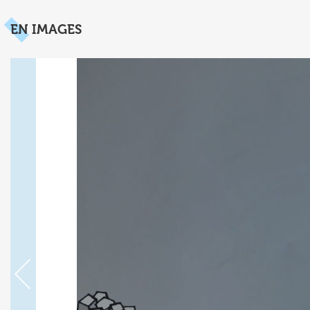
EN IMAGES