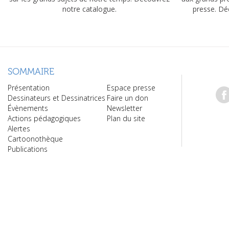
notre catalogue.
presse. Dé
SOMMAIRE
Présentation
Espace presse
Dessinateurs et Dessinatrices
Faire un don
Évènements
Newsletter
Actions pédagogiques
Plan du site
Alertes
Cartoonothèque
Publications