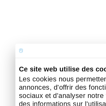
Ce site web utilise des co
Les cookies nous permettent
annonces, d'offrir des fonct
sociaux et d'analyser notre
des informations sur l'utilis