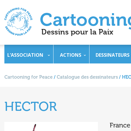
L’ASSOCIATION
ACTIONS
DESSINATEURS
Cartooning for Peace
/
Catalogue des dessinateurs
/
HE
HECTOR
France