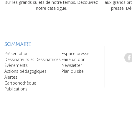
sur les grands sujets de notre temps. Découvrez
aux grands pr
notre catalogue.
presse. Dé
SOMMAIRE
Présentation
Espace presse
Dessinateurs et Dessinatrices
Faire un don
Évènements
Newsletter
Actions pédagogiques
Plan du site
Alertes
Cartoonothèque
Publications