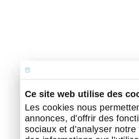
Ce site web utilise des co
Les cookies nous permettent
annonces, d'offrir des fonct
sociaux et d'analyser notre