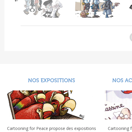
NOS EXPOSITIONS
NOS A
Cartooning for Peace propose des expositions
Cartooning f