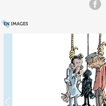
EN IMAGES