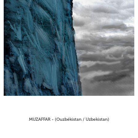
MUZAFFAR - (Ouzbékistan / Uzbekistan)