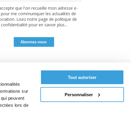
'accepte que l'on recueille mon adresse e-
 pour me communiquer les actualités de
sociation. Lisez notre page de politique de
confidentialité pour en savoir plus...
Tout autoriser
ionnalités
formations sur
Personnaliser
, qui peuvent
lectées lors de