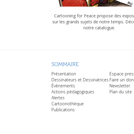
Cartooning for Peace propose des expos
sur les grands sujets de notre temps. Dé
notre catalogue.
SOMMAIRE
Présentation
Espace pres
Dessinateurs et Dessinatrices
Faire un don
Évènements
Newsletter
Actions pédagogiques
Plan du site
Alertes
Cartoonothèque
Publications