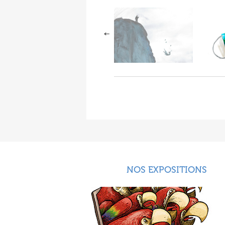
NOS EXPOSITIONS