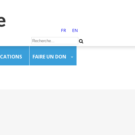
FR
EN
ICATIONS
FAIRE UN DON