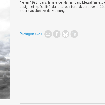
Né en 1993, dans la ville de Namangan,
Muzaffar
est d
design et spécialisé dans la peinture décorative théât
artiste au théâtre de Muqimiy.
Partagez sur :