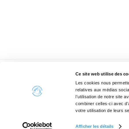
Ce site web utilise des co
Les cookies nous permetten
relatives aux médias socia
l'utilisation de notre site
combiner celles-ci avec d'
votre utilisation de leurs s
Afficher les détails