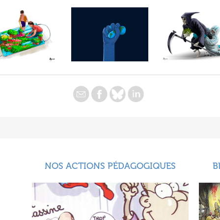
NOS ACTIONS PÉDAGOGIQUES
B