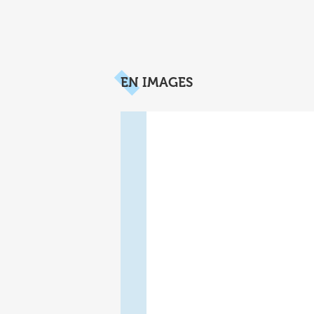
EN IMAGES