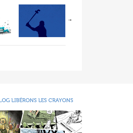
LOG LIBÉRONS LES CRAYONS