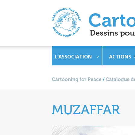
L’ASSOCIATION
ACTIONS
Cartooning for Peace
/
Catalogue de
MUZAFFAR