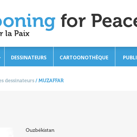
DESSINATEURS
CARTOONOTHÈQUE
PUBL
s dessinateurs
/
MUZAFFAR
Ouzbékistan