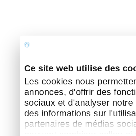
Ce site web utilise des co
Les cookies nous permettent
annonces, d'offrir des fonct
sociaux et d'analyser notre
des informations sur l'utilis
partenaires de médias sociau
peuvent combiner celles-ci