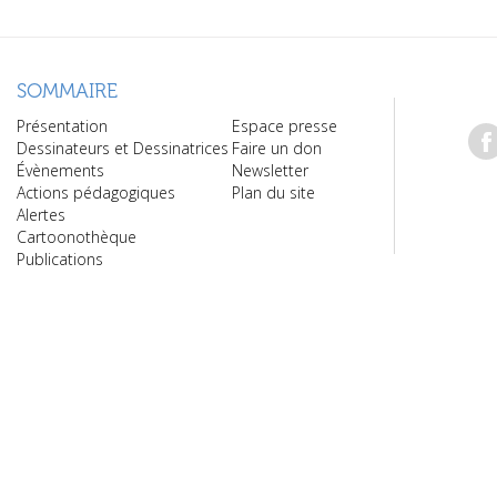
SOMMAIRE
Présentation
Espace presse
Dessinateurs et Dessinatrices
Faire un don
Évènements
Newsletter
Actions pédagogiques
Plan du site
Alertes
Cartoonothèque
Publications