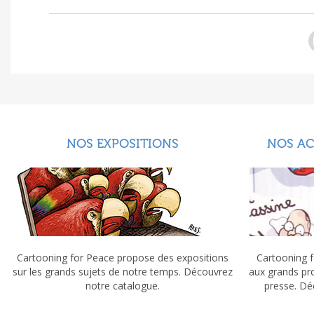
NOS EXPOSITIONS
NOS A
Cartooning for Peace propose des expositions
Cartooning f
sur les grands sujets de notre temps. Découvrez
aux grands pr
notre catalogue.
presse. Dé