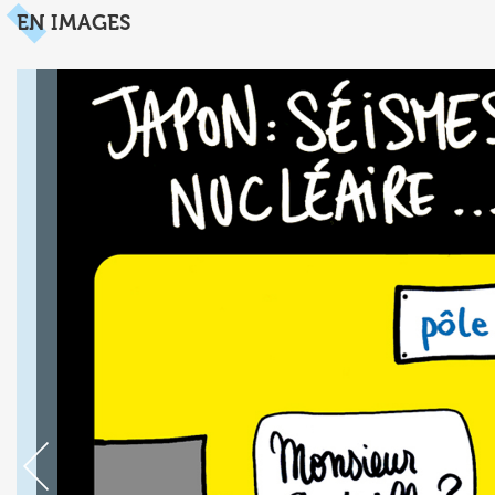
EN IMAGES