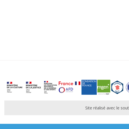
Site réalisé avec le s