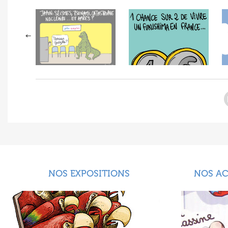
NOS EXPOSITIONS
NOS A