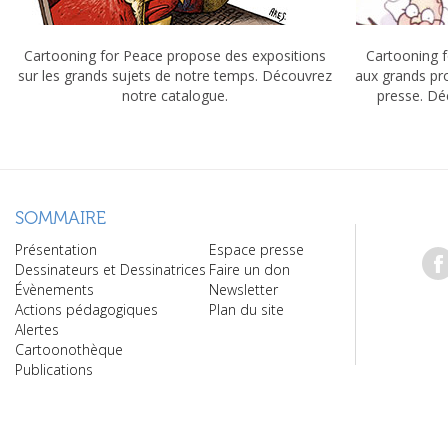
Cartooning for Peace propose des expositions
Cartooning f
sur les grands sujets de notre temps. Découvrez
aux grands pr
notre catalogue.
presse. Dé
SOMMAIRE
Présentation
Espace presse
Dessinateurs et Dessinatrices
Faire un don
Évènements
Newsletter
Actions pédagogiques
Plan du site
Alertes
Cartoonothèque
Publications