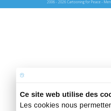
2006 - 2026 Cartooning for Peace -
Ment
Ce site web utilise des co
Les cookies nous permettent