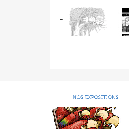
NOS EXPOSITIONS