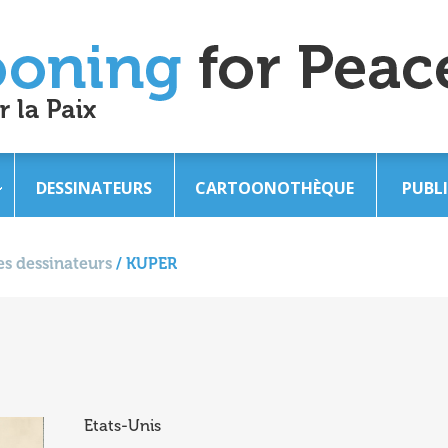
DESSINATEURS
CARTOONOTHÈQUE
PUBL
s dessinateurs
/
KUPER
Etats-Unis