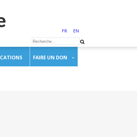
FR
EN
ICATIONS
FAIRE UN DON