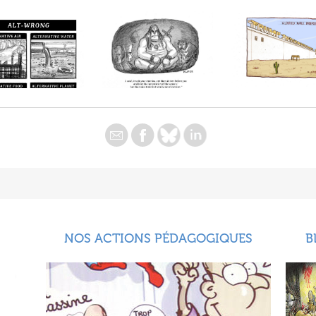
NOS ACTIONS PÉDAGOGIQUES
B