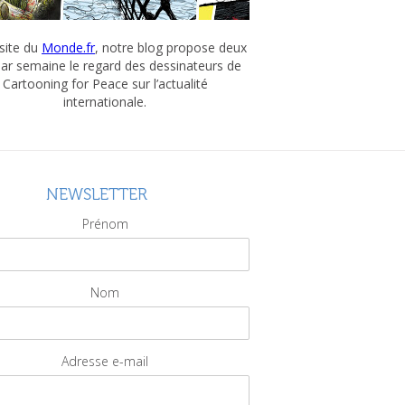
 site du
Monde.fr
, notre blog propose deux
par semaine le regard des dessinateurs de
Cartooning for Peace sur l’actualité
internationale.
NEWSLETTER
Prénom
Nom
Adresse e-mail