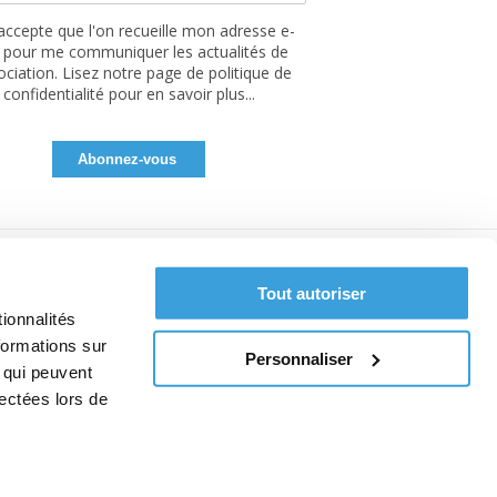
'accepte que l'on recueille mon adresse e-
 pour me communiquer les actualités de
sociation. Lisez notre page de politique de
confidentialité pour en savoir plus...
Tout autoriser
ionnalités
formations sur
Personnaliser
, qui peuvent
lectées lors de