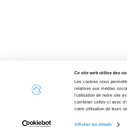
Ce site web utilise des co
Les cookies nous permetten
relatives aux médias socia
l'utilisation de notre site
combiner celles-ci avec d'
votre utilisation de leurs s
Afficher les détails