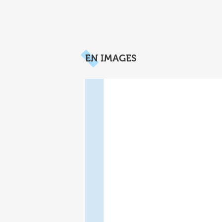
EN IMAGES