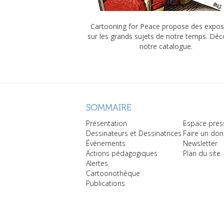
Cartooning for Peace propose des expos
sur les grands sujets de notre temps. Dé
notre catalogue.
SOMMAIRE
Présentation
Espace pres
Dessinateurs et Dessinatrices
Faire un don
Évènements
Newsletter
Actions pédagogiques
Plan du site
Alertes
Cartoonothèque
Publications