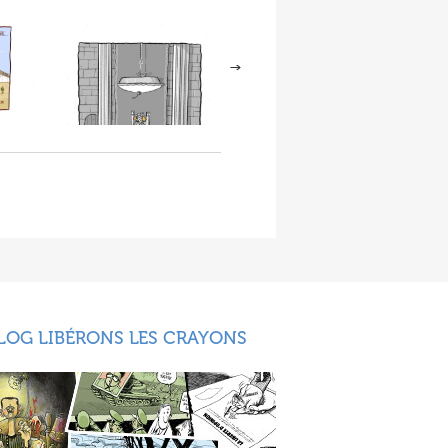
LOG LIBÉRONS LES CRAYONS