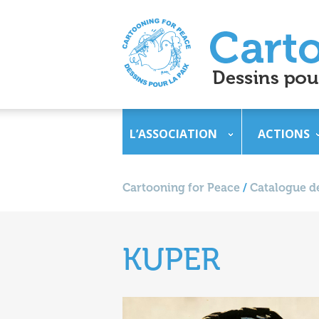
L’ASSOCIATION
ACTIONS
Cartooning for Peace
/
Catalogue de
KUPER