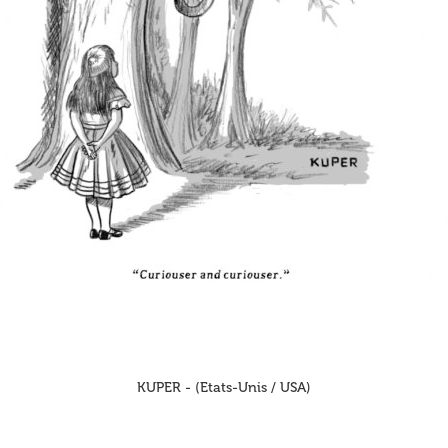
KUPER - (Etats-Unis / USA)