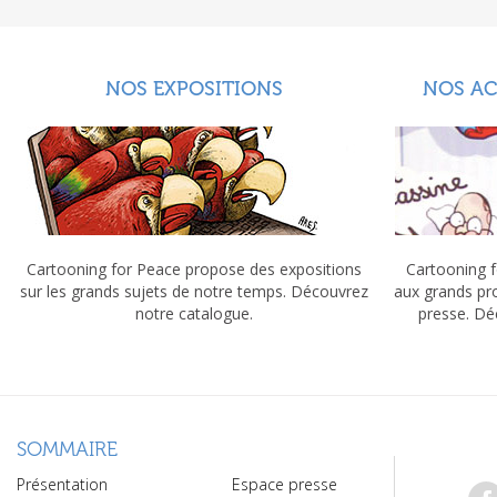
NOS EXPOSITIONS
NOS A
Cartooning for Peace propose des expositions
Cartooning f
sur les grands sujets de notre temps. Découvrez
aux grands pr
notre catalogue.
presse. Dé
SOMMAIRE
Présentation
Espace presse