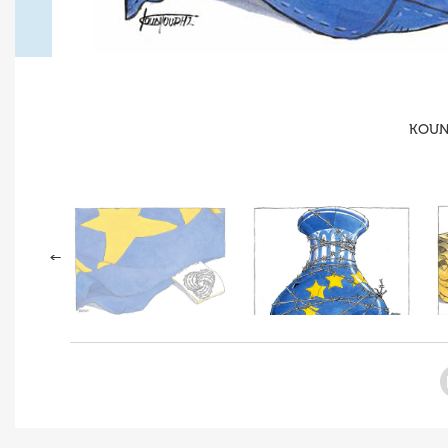
KOUNT