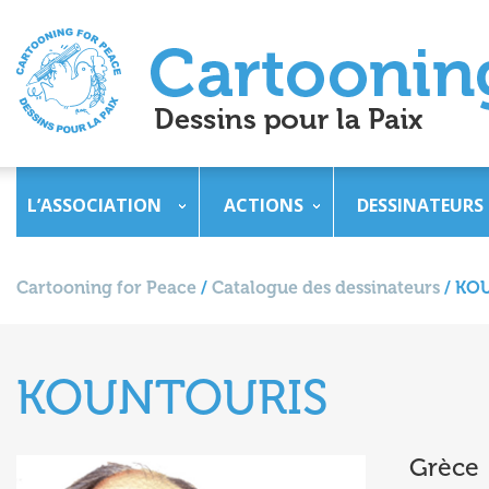
L’ASSOCIATION
ACTIONS
DESSINATEURS
Cartooning for Peace
/
Catalogue des dessinateurs
/
KO
KOUNTOURIS
Grèce