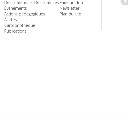
Dessinateurs et Dessinatrices
Faire un don
Évènements
Newsletter
Actions pédagogiques
Plan du site
Alertes
Cartoonothèque
Publications