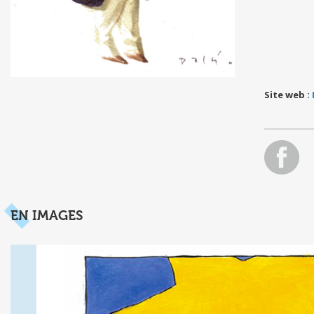
Site web :
EN IMAGES