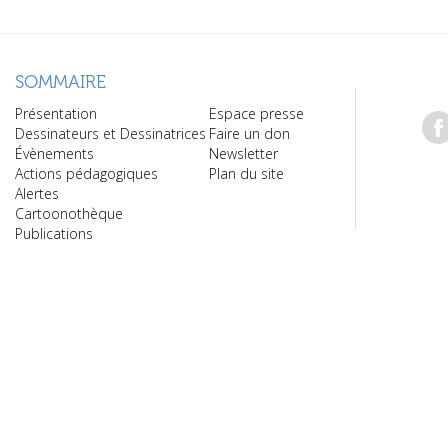
SOMMAIRE
Présentation
Espace presse
Dessinateurs et Dessinatrices
Faire un don
Évènements
Newsletter
Actions pédagogiques
Plan du site
Alertes
Cartoonothèque
Publications