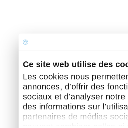
Ce site web utilise des co
Les cookies nous permettent
annonces, d'offrir des fonct
sociaux et d'analyser notre
des informations sur l'utilis
partenaires de médias sociau
peuvent combiner celles-ci