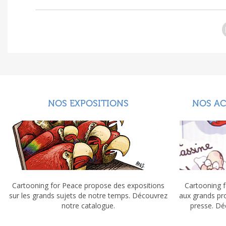
NOS EXPOSITIONS
NOS A
Cartooning for Peace propose des expositions
Cartooning f
sur les grands sujets de notre temps. Découvrez
aux grands pr
notre catalogue.
presse. Dé