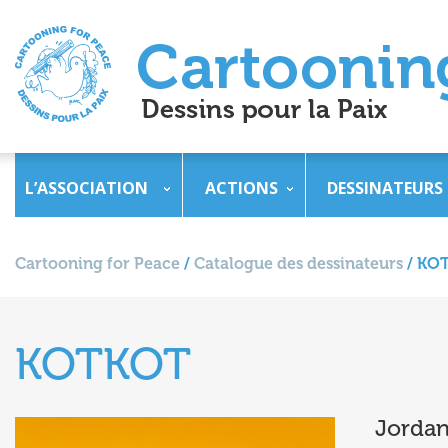
L’ASSOCIATION
ACTIONS
DESSINATEURS
Cartooning for Peace
/
Catalogue des dessinateurs
/
KO
KOTKOT
Jordan