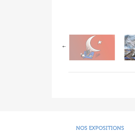
NOS EXPOSITIONS