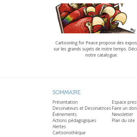
Cartooning for Peace propose des expos
sur les grands sujets de notre temps. Dé
notre catalogue.
SOMMAIRE
Présentation
Espace pres
Dessinateurs et Dessinatrices
Faire un don
Évènements
Newsletter
Actions pédagogiques
Plan du site
Alertes
Cartoonothèque