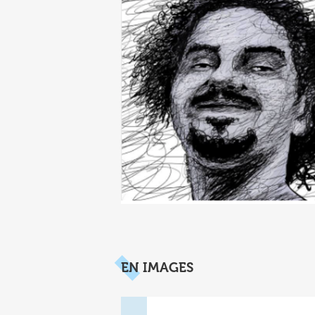
EN IMAGES