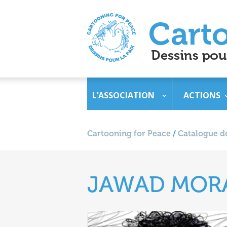
L’ASSOCIATION
ACTIONS
Cartooning for Peace
/
Catalogue de
JAWAD MOR