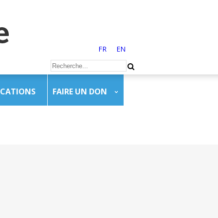
FR
EN
ICATIONS
FAIRE UN DON