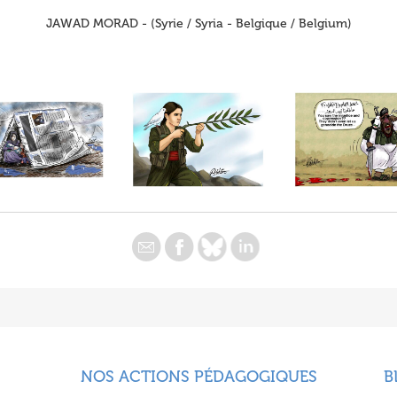
JAWAD MORAD - (Syrie / Syria - Belgique / Belgium)
NOS ACTIONS PÉDAGOGIQUES
B