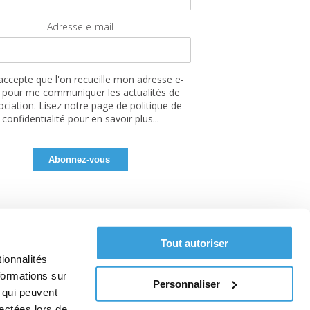
Adresse e-mail
'accepte que l'on recueille mon adresse e-
 pour me communiquer les actualités de
sociation. Lisez notre page de politique de
confidentialité pour en savoir plus...
Tout autoriser
ionnalités
formations sur
Personnaliser
, qui peuvent
lectées lors de