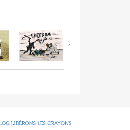
LOG LIBÉRONS LES CRAYONS