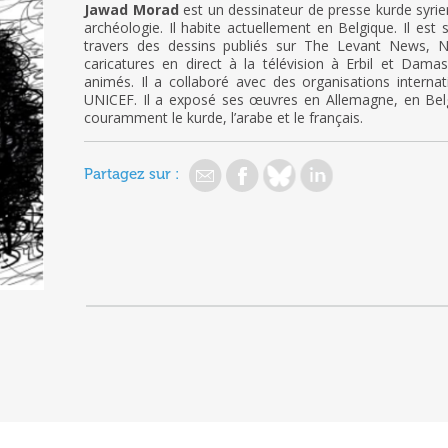
Jawad Morad
est un dessinateur de presse kurde syrie
archéologie. Il habite actuellement en Belgique. Il est
travers des dessins publiés sur The Levant News, No
caricatures en direct à la télévision à Erbil et Damas
animés. Il a collaboré avec des organisations internat
UNICEF. Il a exposé ses œuvres en Allemagne, en Belg
couramment le kurde, l’arabe et le français.
Partagez sur :