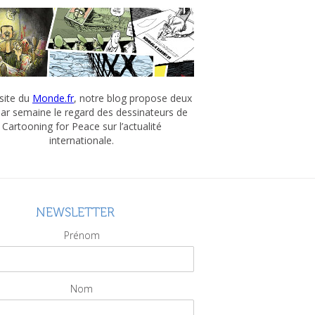
 site du
Monde.fr
, notre blog propose deux
par semaine le regard des dessinateurs de
Cartooning for Peace sur l’actualité
internationale.
NEWSLETTER
Prénom
Nom