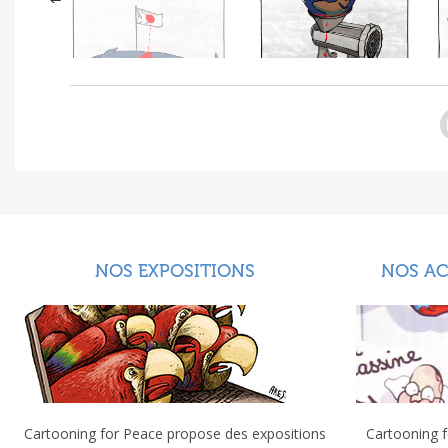
NOS EXPOSITIONS
NOS A
Cartooning for Peace propose des expositions
Cartooning f