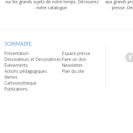
sur les grands sujets de notre temps. Découvrez
aux grands pr
notre catalogue.
presse. Dé
SOMMAIRE
Présentation
Espace presse
Dessinateurs et Dessinatrices
Faire un don
Évènements
Newsletter
Actions pédagogiques
Plan du site
Alertes
Cartoonothèque
Publications