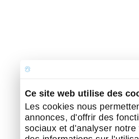
Ce site web utilise des co
Les cookies nous permettent
annonces, d'offrir des fonct
sociaux et d'analyser notre