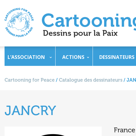
L’ASSOCIATION
ACTIONS
DESSINATEURS
Cartooning for Peace
/
Catalogue des dessinateurs
/
JA
JANCRY
France