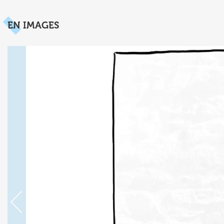
EN IMAGES