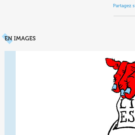
Partagez s
EN IMAGES