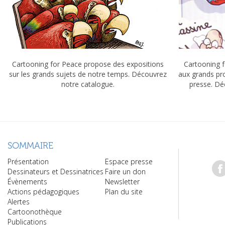
Cartooning for Peace propose des expositions
Cartooning f
sur les grands sujets de notre temps. Découvrez
aux grands pr
notre catalogue.
presse. Dé
SOMMAIRE
Présentation
Espace presse
Dessinateurs et Dessinatrices
Faire un don
Évènements
Newsletter
Actions pédagogiques
Plan du site
Alertes
Cartoonothèque
Publications