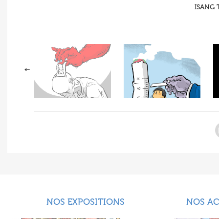
ISANG T
NOS EXPOSITIONS
NOS A