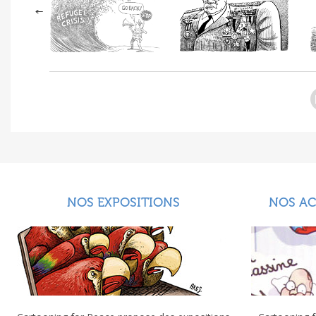
NOS EXPOSITIONS
NOS A