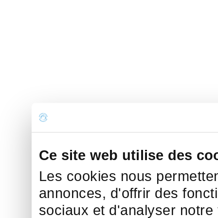
Ce site web utilise des co
Les cookies nous permettent
annonces, d'offrir des fonct
sociaux et d'analyser notre