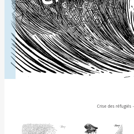
Crise des réfugiés 