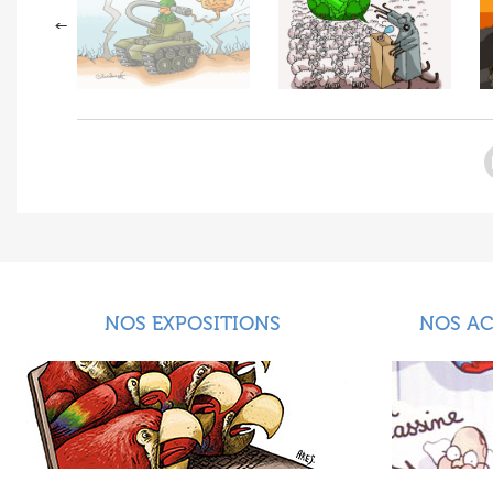
NOS EXPOSITIONS
NOS A