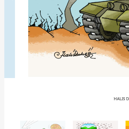
HALIS D