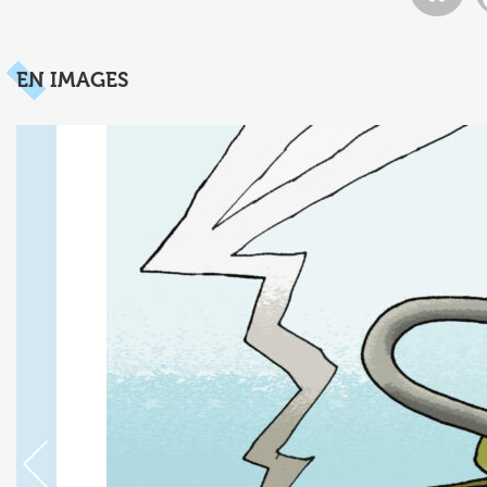
EN IMAGES