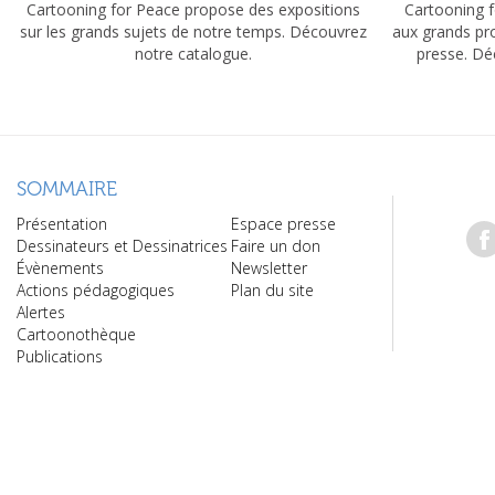
Cartooning for Peace propose des expositions
Cartooning f
sur les grands sujets de notre temps. Découvrez
aux grands pr
notre catalogue.
presse. Dé
SOMMAIRE
Présentation
Espace presse
Dessinateurs et Dessinatrices
Faire un don
Évènements
Newsletter
Actions pédagogiques
Plan du site
Alertes
Cartoonothèque
Publications