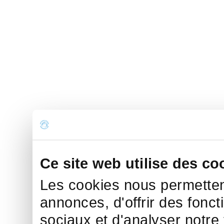
Ce site web utilise des co
Les cookies nous permettent
annonces, d'offrir des fonct
sociaux et d'analyser notre