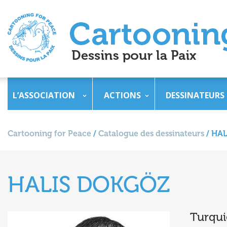
L’ASSOCIATION
ACTIONS
DESSINATEURS
Cartooning for Peace
/
Catalogue des dessinateurs
/
HAL
HALIS DOKGÖZ
Turqui