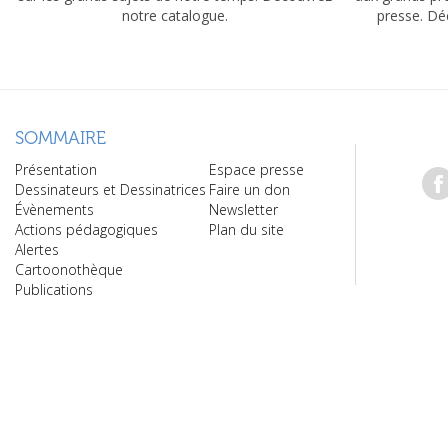
notre catalogue.
presse. Dé
SOMMAIRE
Présentation
Espace presse
Dessinateurs et Dessinatrices
Faire un don
Évènements
Newsletter
Actions pédagogiques
Plan du site
Alertes
Cartoonothèque
Publications