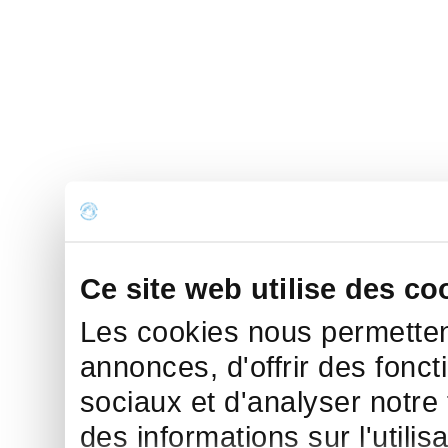
Ce site web utilise des co
Les cookies nous permettent
annonces, d'offrir des fonct
sociaux et d'analyser notre
des informations sur l'utilis