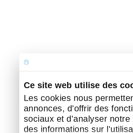
Ce site web utilise des co
Les cookies nous permettent
annonces, d'offrir des fonct
sociaux et d'analyser notre
des informations sur l'utilis