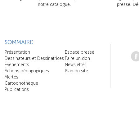
notre catalogue.
presse. Dé
SOMMAIRE
Présentation
Espace presse
Dessinateurs et Dessinatrices
Faire un don
Évènements
Newsletter
Actions pédagogiques
Plan du site
Alertes
Cartoonothèque
Publications