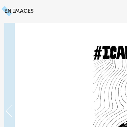
EN IMAGES