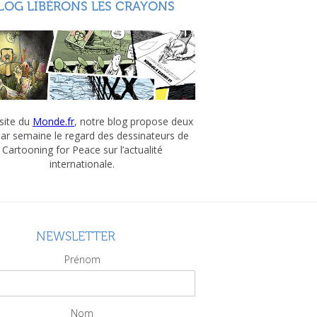
LOG LIBÉRONS LES CRAYONS
 site du
Monde.fr
, notre blog propose deux
par semaine le regard des dessinateurs de
Cartooning for Peace sur l’actualité
internationale.
NEWSLETTER
Prénom
Nom