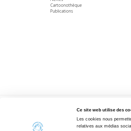
Cartoonothèque
Publications
Ce site web utilise des co
Les cookies nous permetten
relatives aux médias socia