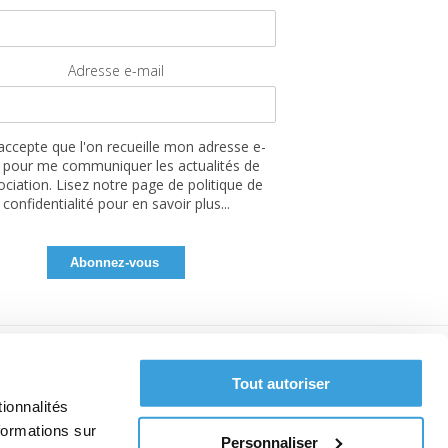
Adresse e-mail
'accepte que l'on recueille mon adresse e-
 pour me communiquer les actualités de
sociation. Lisez notre page de politique de
confidentialité pour en savoir plus...
Tout autoriser
ionnalités
formations sur
Personnaliser