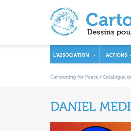
L’ASSOCIATION
ACTIONS
Cartooning for Peace
/
Catalogue de
DANIEL MED