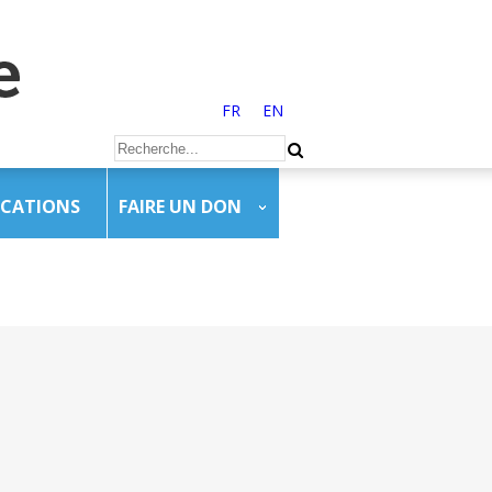
FR
EN
ICATIONS
FAIRE UN DON