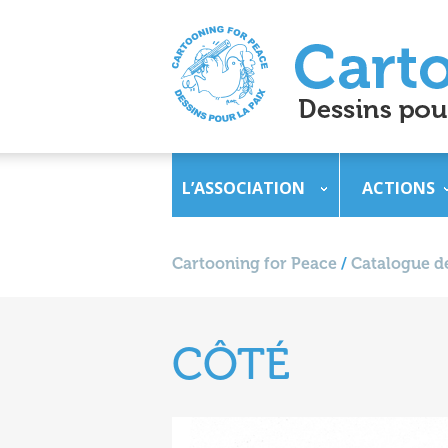
L’ASSOCIATION
ACTIONS
Cartooning for Peace
/
Catalogue de
CÔTÉ