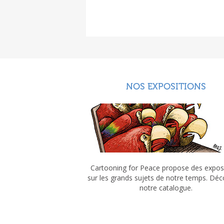
NOS EXPOSITIONS
Cartooning for Peace propose des expos
sur les grands sujets de notre temps. Dé
notre catalogue.