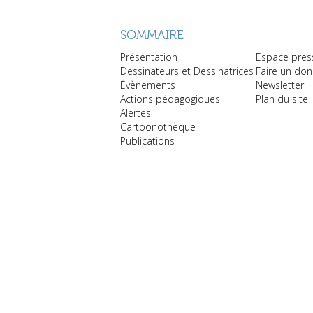
SOMMAIRE
Présentation
Espace pres
Dessinateurs et Dessinatrices
Faire un don
Évènements
Newsletter
Actions pédagogiques
Plan du site
Alertes
Cartoonothèque
Publications