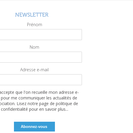
NEWSLETTER
Prénom
Nom
Adresse e-mail
'accepte que l'on recueille mon adresse e-
 pour me communiquer les actualités de
sociation. Lisez notre page de politique de
confidentialité pour en savoir plus...