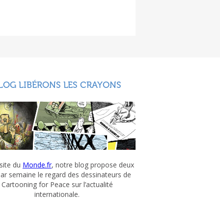
LOG LIBÉRONS LES CRAYONS
 site du
Monde.fr
, notre blog propose deux
par semaine le regard des dessinateurs de
Cartooning for Peace sur l’actualité
internationale.