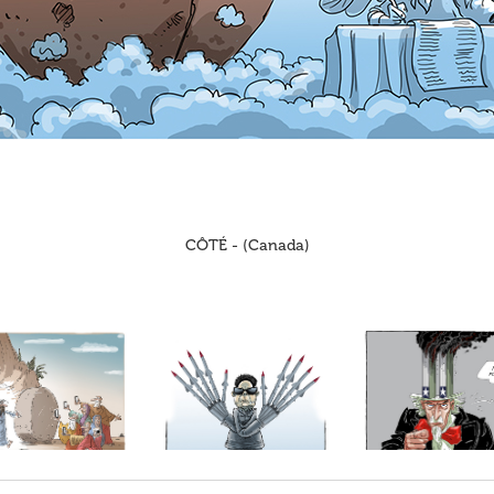
CÔTÉ - (Canada)