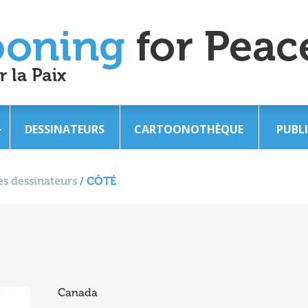
DESSINATEURS
CARTOONOTHÈQUE
PUBL
s dessinateurs
/
CÔTÉ
Canada