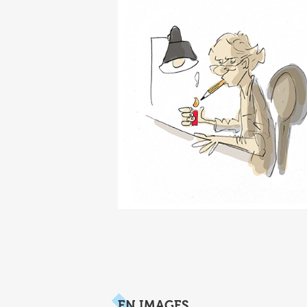
EN IMAGES