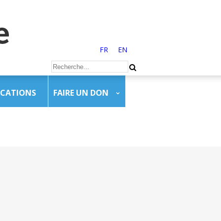
FR
EN
ICATIONS
FAIRE UN DON