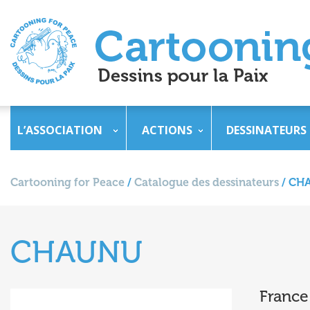
L’ASSOCIATION
ACTIONS
DESSINATEURS
Cartooning for Peace
/
Catalogue des dessinateurs
/
CH
CHAUNU
France