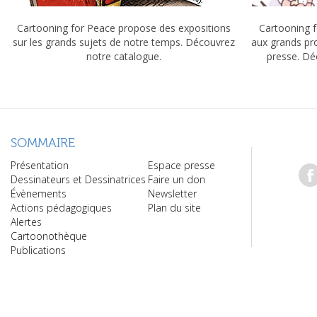
Cartooning for Peace propose des expositions
Cartooning f
sur les grands sujets de notre temps. Découvrez
aux grands pr
notre catalogue.
presse. Dé
SOMMAIRE
Présentation
Espace presse
Dessinateurs et Dessinatrices
Faire un don
Évènements
Newsletter
Actions pédagogiques
Plan du site
Alertes
Cartoonothèque
Publications