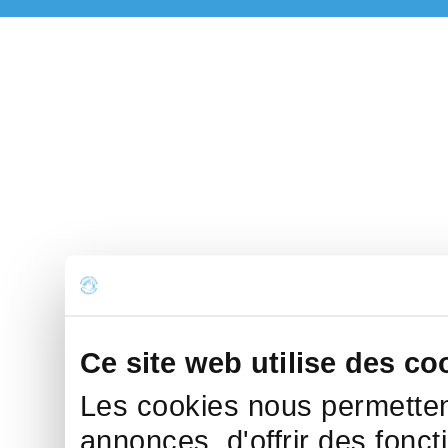
Ce site web utilise des co
Les cookies nous permettent
annonces, d'offrir des fonct