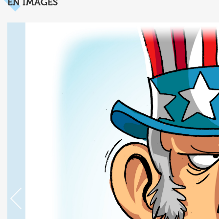
EN IMAGES