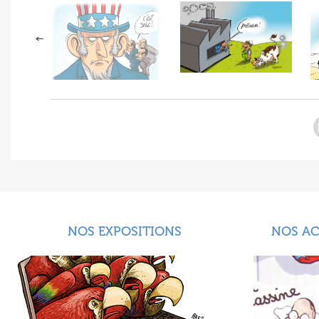
NOS EXPOSITIONS
NOS A