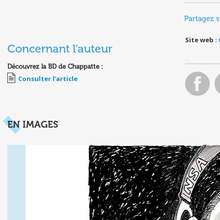
Partagez s
Site web :
Concernant l’auteur
Découvrez la BD de Chappatte :
Consulter l’article
EN IMAGES