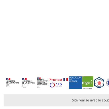
Site réalisé avec le s