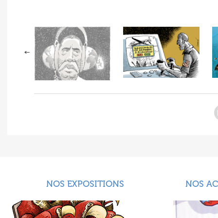
NOS EXPOSITIONS
NOS A