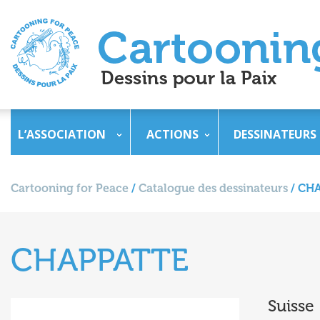
L’ASSOCIATION
ACTIONS
DESSINATEURS
Cartooning for Peace
/
Catalogue des dessinateurs
/
CHA
CHAPPATTE
Suisse