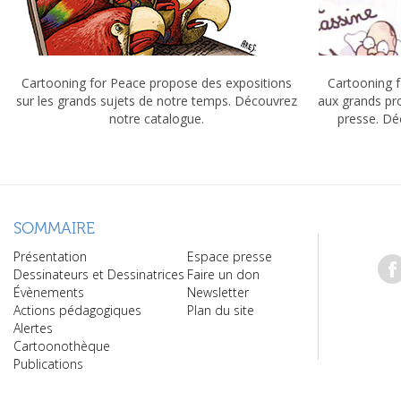
Cartooning for Peace propose des expositions
Cartooning f
sur les grands sujets de notre temps. Découvrez
aux grands pr
notre catalogue.
presse. Dé
SOMMAIRE
Présentation
Espace presse
Dessinateurs et Dessinatrices
Faire un don
Évènements
Newsletter
Actions pédagogiques
Plan du site
Alertes
Cartoonothèque
Publications