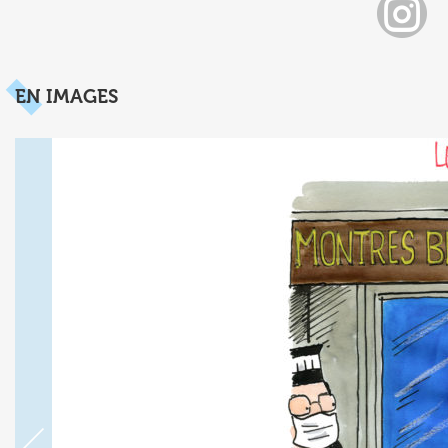
EN IMAGES