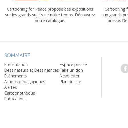
Cartooning for Peace propose des expositions
Cartooning f
sur les grands sujets de notre temps. Découvrez
aux grands pr
notre catalogue.
presse. Dé
SOMMAIRE
Présentation
Espace presse
Dessinateurs et Dessinatrices
Faire un don
Évènements
Newsletter
Actions pédagogiques
Plan du site
Alertes
Cartoonothèque
Publications