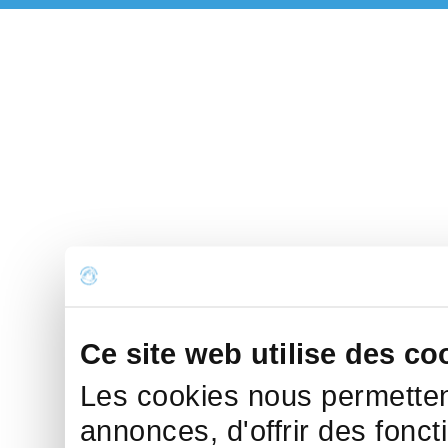
Ce site web utilise des co
Les cookies nous permettent
annonces, d'offrir des fonct