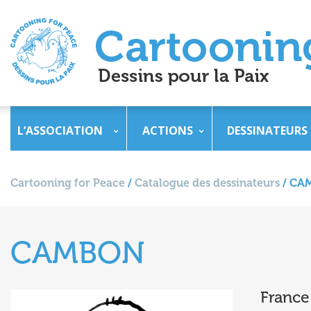
L’ASSOCIATION
ACTIONS
DESSINATEURS
Cartooning for Peace
/
Catalogue des dessinateurs
/
CA
CAMBON
France