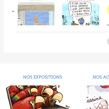
NOS EXPOSITIONS
NOS A