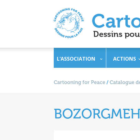
L’ASSOCIATION
ACTIONS
Cartooning for Peace
/
Catalogue de
BOZORGMEH