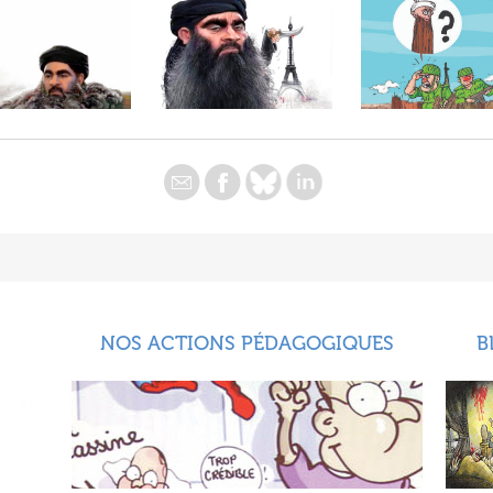
NOS ACTIONS PÉDAGOGIQUES
B