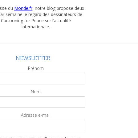
 site du
Monde.fr
, notre blog propose deux
par semaine le regard des dessinateurs de
Cartooning for Peace sur l’actualité
internationale.
NEWSLETTER
Prénom
Nom
Adresse e-mail