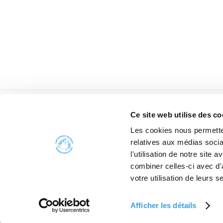
Ce site web utilise des co
Les cookies nous permetten
relatives aux médias socia
l'utilisation de notre site
combiner celles-ci avec d'
votre utilisation de leurs s
Afficher les détails
2006 - 2026 Car