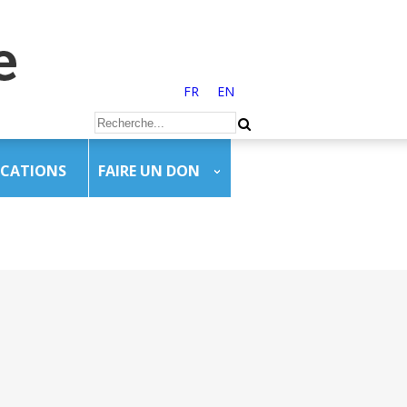
FR
EN
ICATIONS
FAIRE UN DON