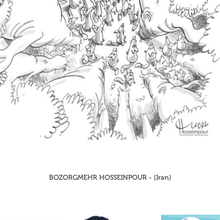
BOZORGMEHR HOSSEINPOUR - (Iran)