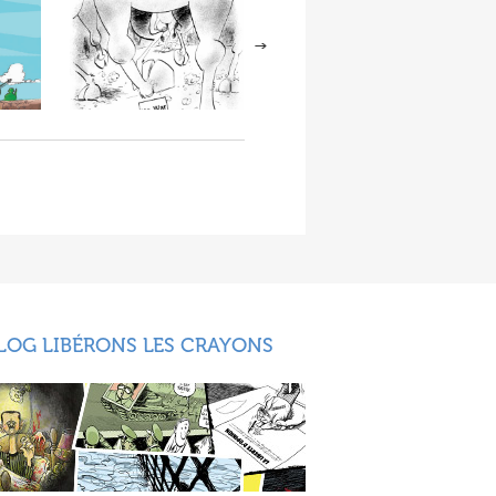
LOG LIBÉRONS LES CRAYONS