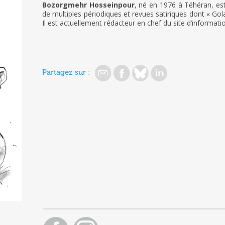
Bozorgmehr Hosseinpour
, né en 1976 à Téhéran, est 
de multiples périodiques et revues satiriques dont « Go
Il est actuellement rédacteur en chef du site d’informatio
Partagez sur :