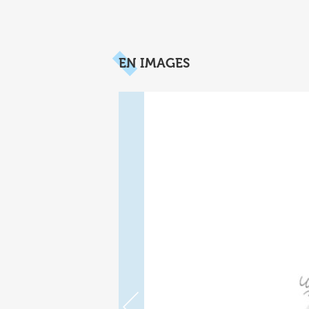
EN IMAGES