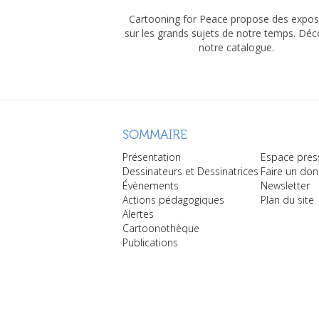
Cartooning for Peace propose des expos
sur les grands sujets de notre temps. Dé
notre catalogue.
SOMMAIRE
Présentation
Espace pres
Dessinateurs et Dessinatrices
Faire un don
Évènements
Newsletter
Actions pédagogiques
Plan du site
Alertes
Cartoonothèque
Publications