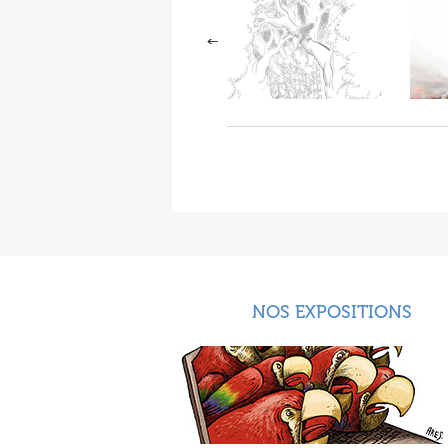
NOS EXPOSITIONS