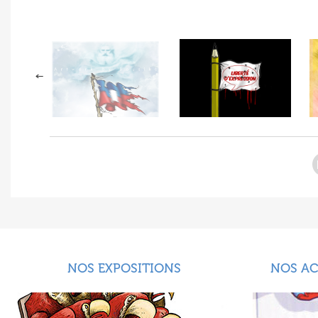
NOS EXPOSITIONS
NOS A