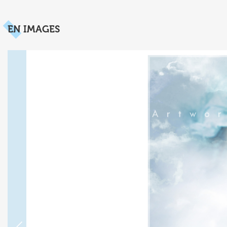
EN IMAGES