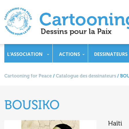
L’ASSOCIATION
ACTIONS
DESSINATEURS
Cartooning for Peace
/
Catalogue des dessinateurs
/
BOU
BOUSIKO
Haïti