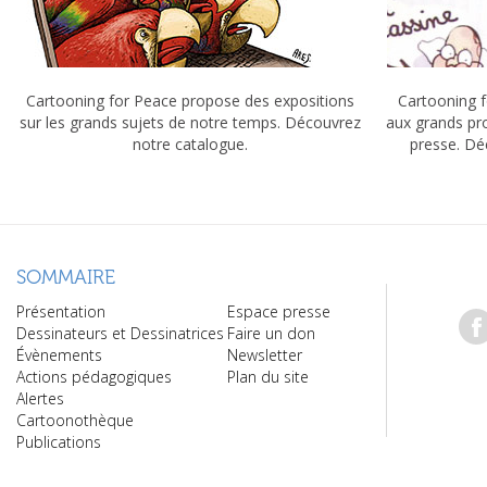
Cartooning for Peace propose des expositions
Cartooning f
sur les grands sujets de notre temps. Découvrez
aux grands pr
notre catalogue.
presse. Dé
SOMMAIRE
Présentation
Espace presse
Dessinateurs et Dessinatrices
Faire un don
Évènements
Newsletter
Actions pédagogiques
Plan du site
Alertes
Cartoonothèque
Publications