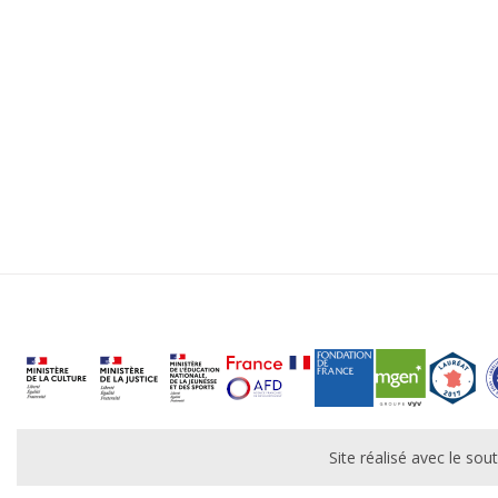
Site réalisé avec le s