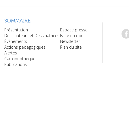
SOMMAIRE
Présentation
Espace presse
Dessinateurs et Dessinatrices
Faire un don
Évènements
Newsletter
Actions pédagogiques
Plan du site
Alertes
Cartoonothèque
Publications