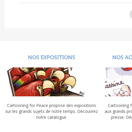
NOS EXPOSITIONS
NOS A
Cartooning for Peace propose des expositions
Cartooning f
sur les grands sujets de notre temps. Découvrez
aux grands pr
notre catalogue.
presse. Dé