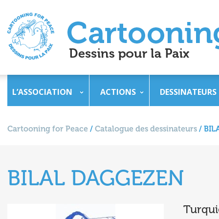
L’ASSOCIATION
ACTIONS
DESSINATEURS
Cartooning for Peace
/
Catalogue des dessinateurs
/
BIL
BILAL DAGGEZEN
Turqui