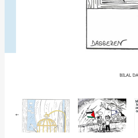
BILAL DA