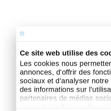
Ce site web utilise des co
Les cookies nous permettent
annonces, d'offrir des fonct
sociaux et d'analyser notre
des informations sur l'utilis
partenaires de médias sociau
peuvent combiner celles-ci