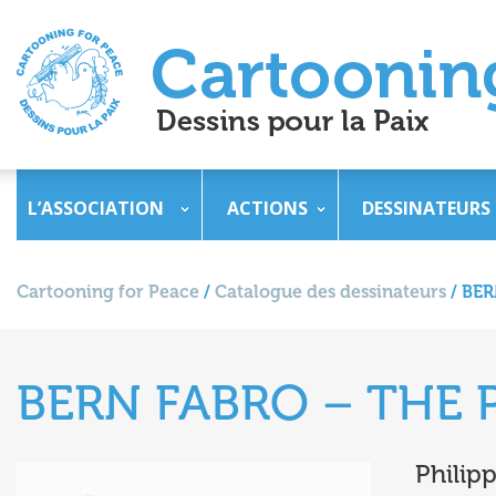
L’ASSOCIATION
ACTIONS
DESSINATEURS
Cartooning for Peace
/
Catalogue des dessinateurs
/
BER
BERN FABRO – THE 
Philip