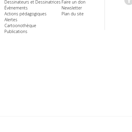
Dessinateurs et Dessinatrices
Faire un don
Évènements
Newsletter
Actions pédagogiques
Plan du site
Alertes
Cartoonothèque
Publications