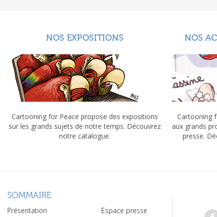
NOS EXPOSITIONS
NOS A
Cartooning for Peace propose des expositions
Cartooning f
sur les grands sujets de notre temps. Découvrez
aux grands pr
notre catalogue.
presse. Dé
SOMMAIRE
Présentation
Espace presse