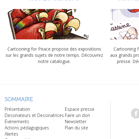
Cartooning for Peace propose des expositions
Cartooning f
sur les grands sujets de notre temps. Découvrez
aux grands pr
notre catalogue.
presse. Dé
SOMMAIRE
Présentation
Espace presse
Dessinateurs et Dessinatrices
Faire un don
Évènements
Newsletter
Actions pédagogiques
Plan du site
Alertes