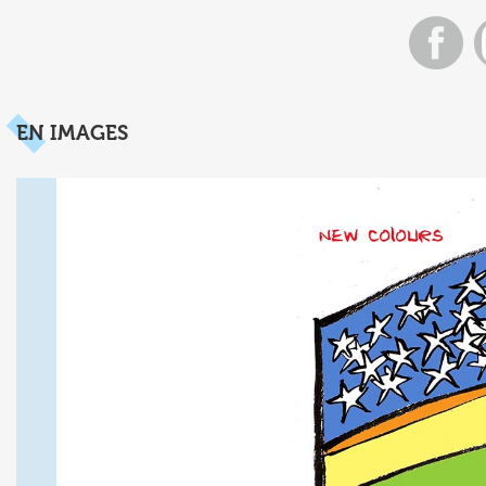
EN IMAGES