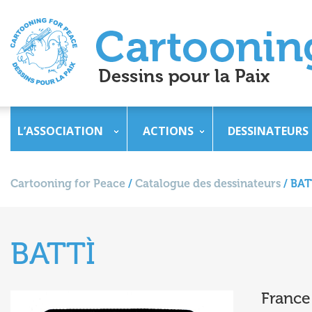
L’ASSOCIATION
ACTIONS
DESSINATEURS
Cartooning for Peace
/
Catalogue des dessinateurs
/
BAT
BATTÌ
France