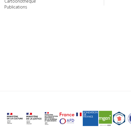
Cartoonothèque
Publications