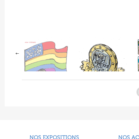
NOS EXPOSITIONS
NOS A