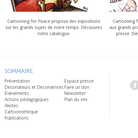
Cartooning for Peace propose des expositions
Cartooning f
sur les grands sujets de notre temps. Découvrez
aux grands pr
notre catalogue.
presse. Dé
SOMMAIRE
Présentation
Espace presse
Dessinateurs et Dessinatrices
Faire un don
Évènements
Newsletter
Actions pédagogiques
Plan du site
Alertes
Cartoonothèque
Publications