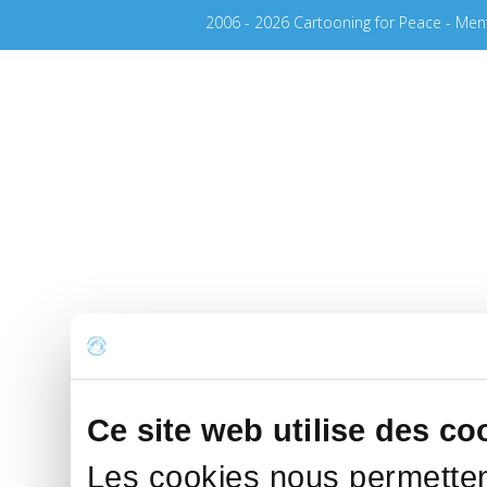
2006 - 2026 Cartooning for Peace -
Ment
Ce site web utilise des co
Les cookies nous permettent