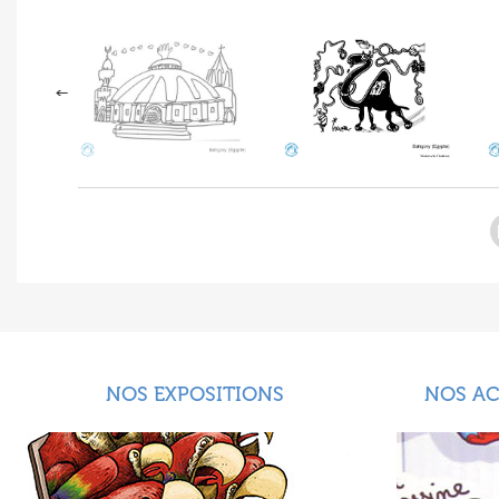
NOS EXPOSITIONS
NOS A