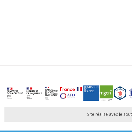
Site réalisé avec le s