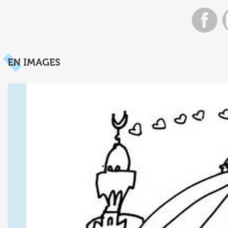
EN IMAGES