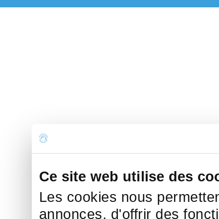
Ce site web utilise des co
Les cookies nous permettent
annonces, d'offrir des fonct