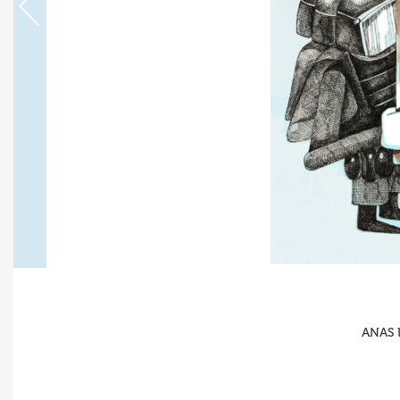
ANAS L