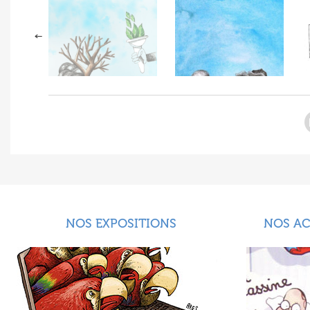
NOS EXPOSITIONS
NOS A