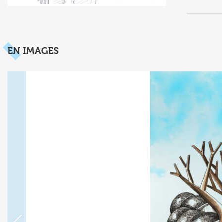
EN IMAGES