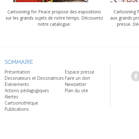
Cartooning for Peace propose des expositions
Cartooning f
sur les grands sujets de notre temps. Découvrez
aux grands pr
notre catalogue.
presse. Dé
SOMMAIRE
Présentation
Espace presse
Dessinateurs et Dessinatrices
Faire un don
Évènements
Newsletter
Actions pédagogiques
Plan du site
Alertes
Cartoonothèque
Publications