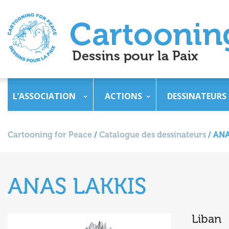
L’ASSOCIATION
ACTIONS
DESSINATEURS
Cartooning for Peace
/
Catalogue des dessinateurs
/
ANA
ANAS LAKKIS
Liban