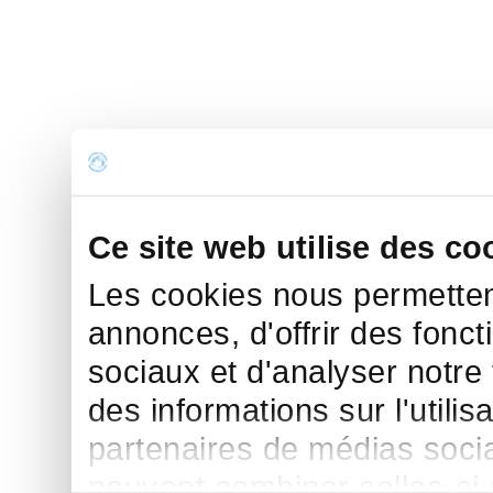
Ce site web utilise des co
Les cookies nous permettent
annonces, d'offrir des fonct
sociaux et d'analyser notre
des informations sur l'utilis
partenaires de médias sociau
peuvent combiner celles-ci