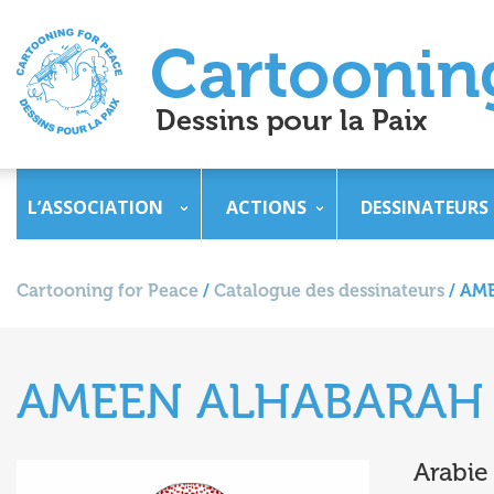
L’ASSOCIATION
ACTIONS
DESSINATEURS
Cartooning for Peace
/
Catalogue des dessinateurs
/
AM
AMEEN ALHABARAH
Arabie