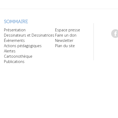
SOMMAIRE
Présentation
Espace presse
Dessinateurs et Dessinatrices
Faire un don
Évènements
Newsletter
Actions pédagogiques
Plan du site
Alertes
Cartoonothèque
Publications