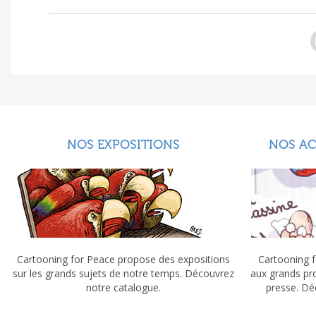
NOS EXPOSITIONS
NOS A
Cartooning for Peace propose des expositions
Cartooning f
sur les grands sujets de notre temps. Découvrez
aux grands pr
notre catalogue.
presse. Dé