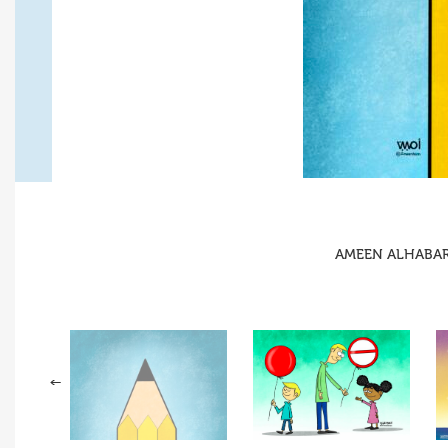
AMEEN ALHABARAH