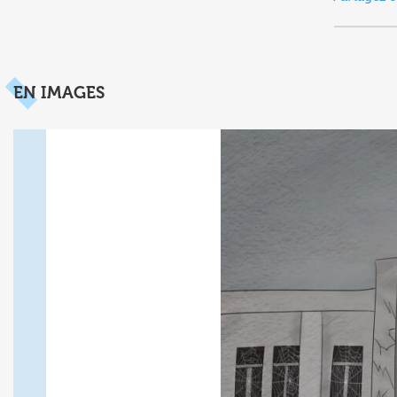
EN IMAGES