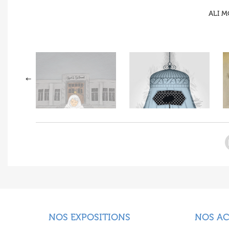
ALI M
NOS EXPOSITIONS
NOS A