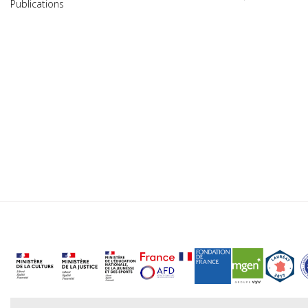
Publications