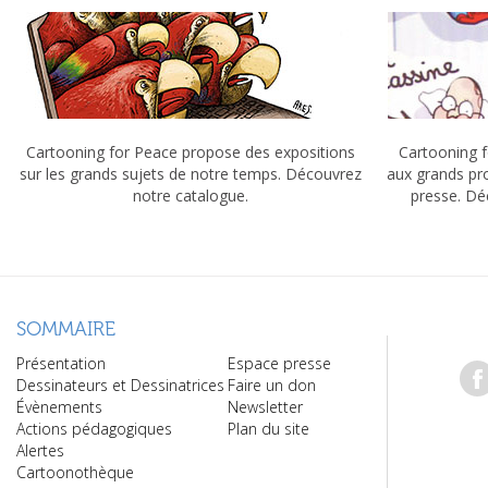
Cartooning for Peace propose des expositions
Cartooning f
sur les grands sujets de notre temps. Découvrez
aux grands pr
notre catalogue.
presse. Dé
SOMMAIRE
Présentation
Espace presse
Dessinateurs et Dessinatrices
Faire un don
Évènements
Newsletter
Actions pédagogiques
Plan du site
Alertes
Cartoonothèque