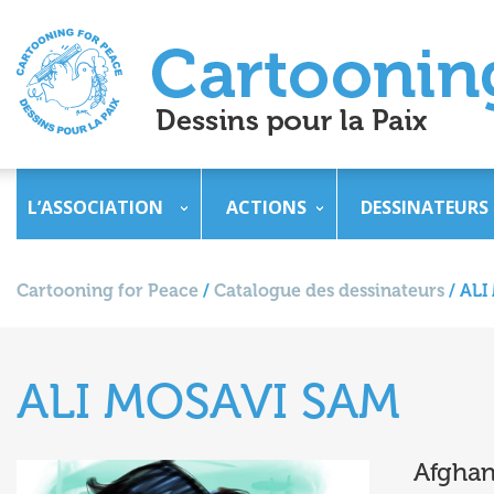
L’ASSOCIATION
ACTIONS
DESSINATEURS
Cartooning for Peace
/
Catalogue des dessinateurs
/
ALI
ALI MOSAVI SAM
Afghan