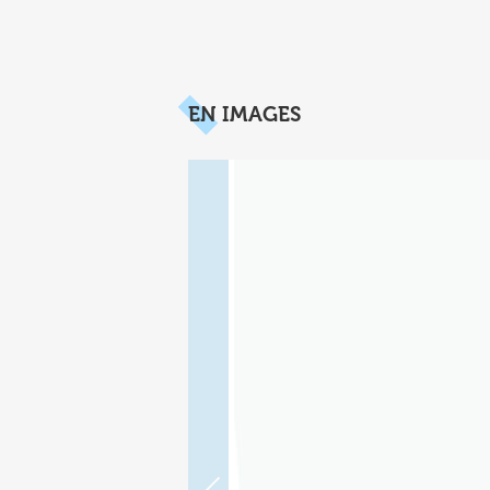
EN IMAGES