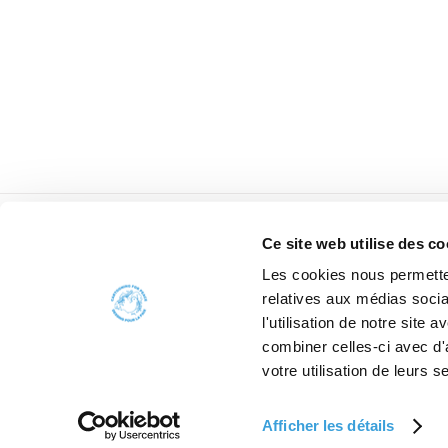
Ce site web utilise des co
Les cookies nous permetten
relatives aux médias socia
l'utilisation de notre site
combiner celles-ci avec d'
votre utilisation de leurs s
Afficher les détails
2006 - 2026 Car