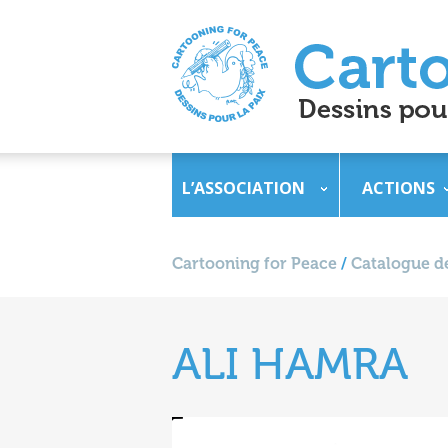
L’ASSOCIATION
ACTIONS
Cartooning for Peace
/
Catalogue de
ALI HAMRA