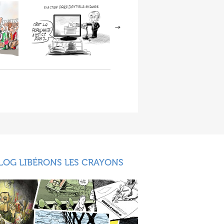
LOG LIBÉRONS LES CRAYONS