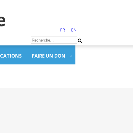
FR
EN
ICATIONS
FAIRE UN DON