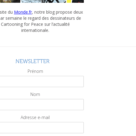
 site du
Monde.fr
, notre blog propose deux
par semaine le regard des dessinateurs de
Cartooning for Peace sur l’actualité
internationale.
NEWSLETTER
Prénom
Nom
Adresse e-mail