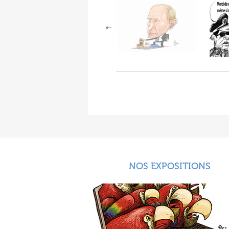
NOS EXPOSITIONS