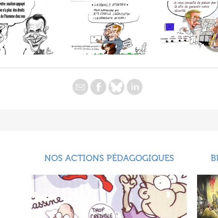
NOS ACTIONS PÉDAGOGIQUES
B