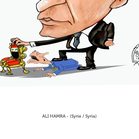
ALI HAMRA - (Syrie / Syria)