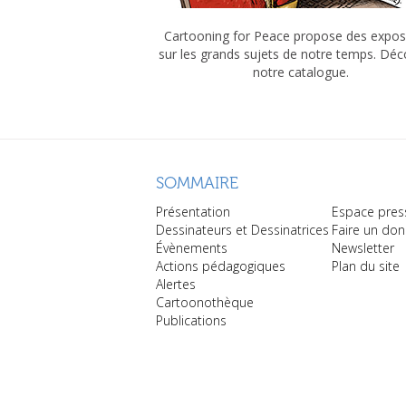
Cartooning for Peace propose des expos
sur les grands sujets de notre temps. Dé
notre catalogue.
SOMMAIRE
Présentation
Espace pres
Dessinateurs et Dessinatrices
Faire un don
Évènements
Newsletter
Actions pédagogiques
Plan du site
Alertes
Cartoonothèque
Publications