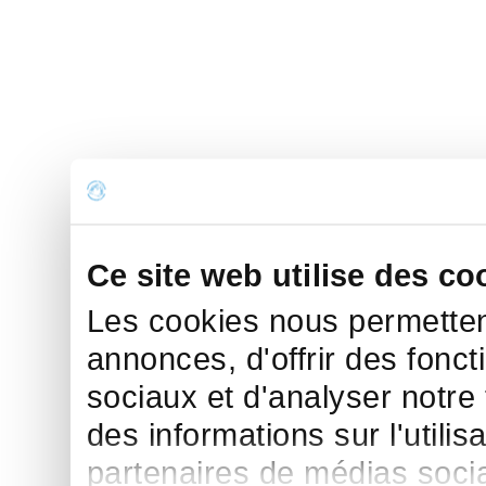
Ce site web utilise des co
Les cookies nous permettent
annonces, d'offrir des fonct
sociaux et d'analyser notre
des informations sur l'utilis
partenaires de médias sociau