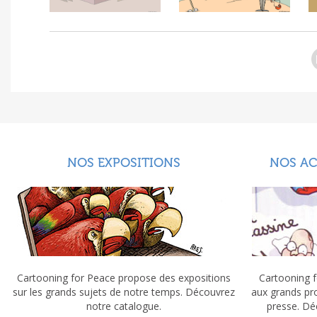
NOS EXPOSITIONS
NOS A
Cartooning for Peace propose des expositions
Cartooning f
sur les grands sujets de notre temps. Découvrez
aux grands pr
notre catalogue.
presse. Dé