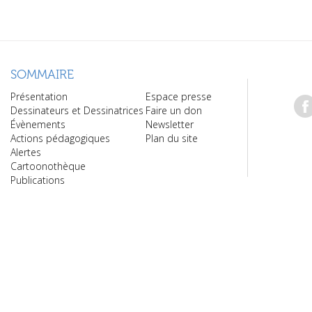
SOMMAIRE
Présentation
Espace presse
Dessinateurs et Dessinatrices
Faire un don
Évènements
Newsletter
Actions pédagogiques
Plan du site
Alertes
Cartoonothèque
Publications