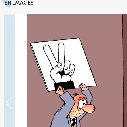
EN IMAGES