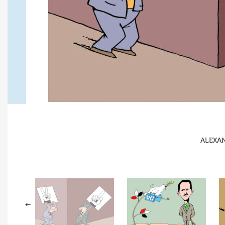
ALEXAN