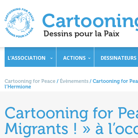
L’ASSOCIATION
ACTIONS
DESSINATEURS
Cartooning for Peace
/
Évènements
/
Cartooning for Pea
l’Hermione
Cartooning for Pe
Migrants ! » à l’oc