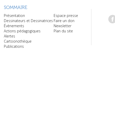
SOMMAIRE
Présentation
Espace presse
Dessinateurs et Dessinatrices
Faire un don
Évènements
Newsletter
Actions pédagogiques
Plan du site
Alertes
Cartoonothèque
Publications