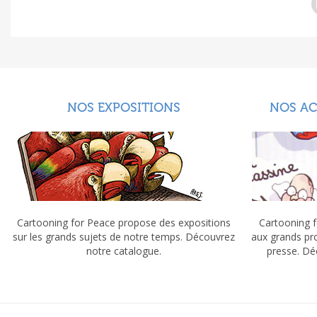
NOS EXPOSITIONS
NOS A
Cartooning for Peace propose des expositions
Cartooning f
sur les grands sujets de notre temps. Découvrez
aux grands pr
notre catalogue.
presse. Dé