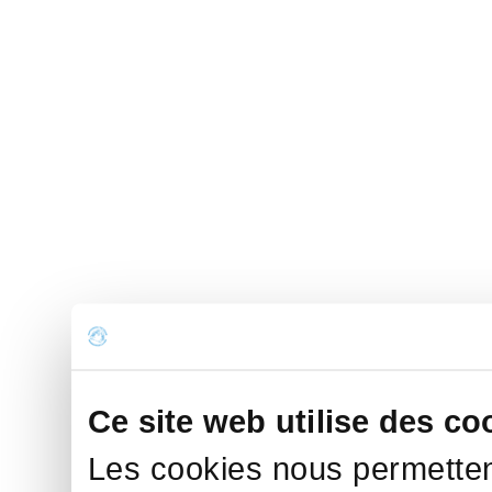
Ce site web utilise des co
Les cookies nous permettent