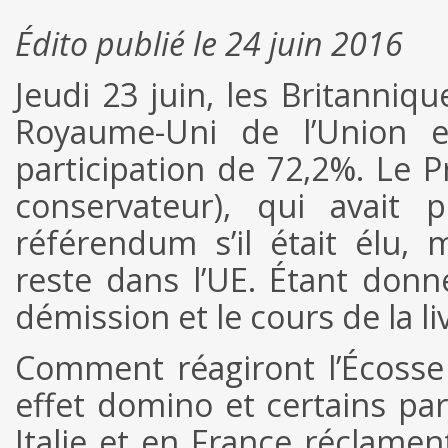
Édito publié le 24 juin 2016
Jeudi 23 juin, les Britanniq
Royaume-Uni de l’Union 
participation de 72,2%. Le 
conservateur), qui avait 
référendum s’il était élu, 
reste dans l’UE. Étant donné
démission et le cours de la li
Comment réagiront l’Écosse 
effet domino et certains par
Italie et en France réclamen