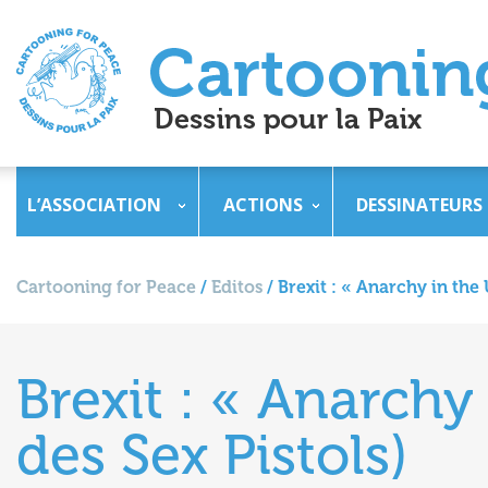
L’ASSOCIATION
ACTIONS
DESSINATEURS
Cartooning for Peace
/
Editos
/
Brexit : « Anarchy in the
Brexit : « Anarchy
des Sex Pistols)