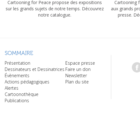
Cartooning for Peace propose des expositions
Cartooning f
sur les grands sujets de notre temps. Découvrez
aux grands pr
notre catalogue.
presse. Dé
SOMMAIRE
Présentation
Espace presse
Dessinateurs et Dessinatrices
Faire un don
Évènements
Newsletter
Actions pédagogiques
Plan du site
Alertes
Cartoonothèque
Publications