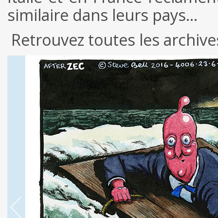
similaire dans leurs pays…
Retrouvez toutes les archiv