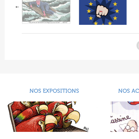
NOS EXPOSITIONS
NOS A