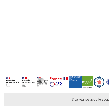
Site réalisé avec le s