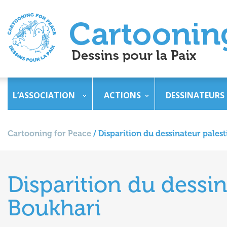
L’ASSOCIATION
ACTIONS
DESSINATEURS
Cartooning for Peace
/
Disparition du dessinateur pales
Disparition du dessi
Boukhari