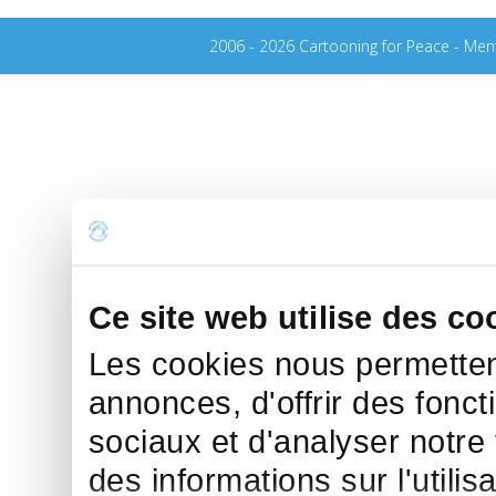
2006 - 2026 Cartooning for Peace -
Ment
Ce site web utilise des co
Les cookies nous permettent
annonces, d'offrir des fonct
sociaux et d'analyser notre
des informations sur l'utilis