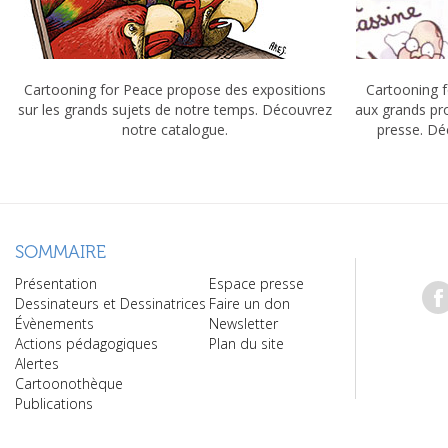
Cartooning for Peace propose des expositions
Cartooning f
sur les grands sujets de notre temps. Découvrez
aux grands pr
notre catalogue.
presse. Dé
SOMMAIRE
Présentation
Espace presse
Dessinateurs et Dessinatrices
Faire un don
Évènements
Newsletter
Actions pédagogiques
Plan du site
Alertes
Cartoonothèque
Publications