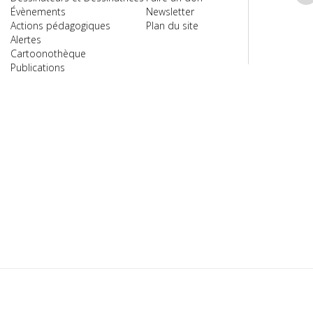
Évènements
Newsletter
Actions pédagogiques
Plan du site
Alertes
Cartoonothèque
Publications