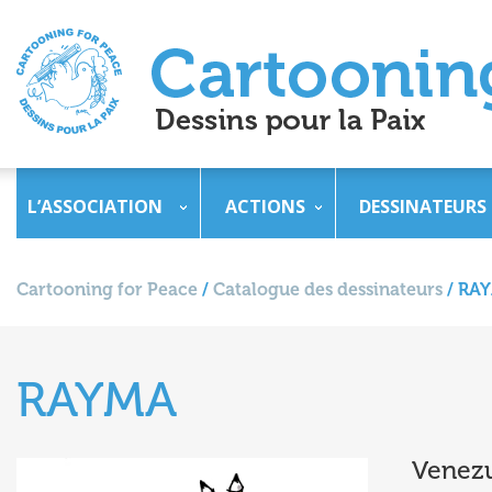
L’ASSOCIATION
ACTIONS
DESSINATEURS
Cartooning for Peace
/
Catalogue des dessinateurs
/
RA
RAYMA
Venez