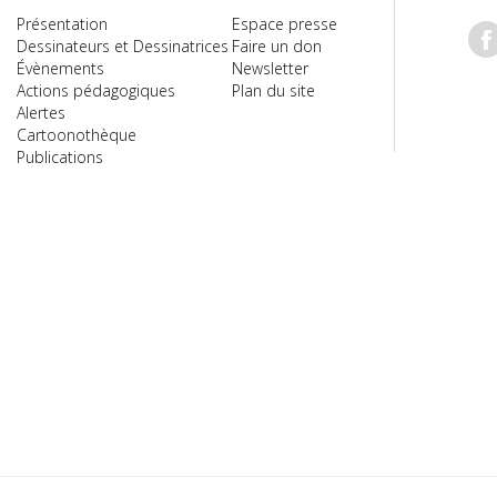
Présentation
Espace presse
Dessinateurs et Dessinatrices
Faire un don
Évènements
Newsletter
Actions pédagogiques
Plan du site
Alertes
Cartoonothèque
Publications