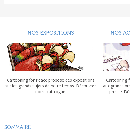
NOS EXPOSITIONS
NOS A
Cartooning for Peace propose des expositions
Cartooning f
sur les grands sujets de notre temps. Découvrez
aux grands pr
notre catalogue.
presse. Dé
SOMMAIRE