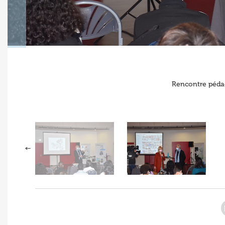
Rencontre pédag