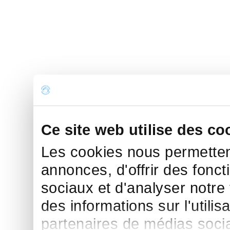
Ce site web utilise des co
Les cookies nous permettent
annonces, d'offrir des fonct
sociaux et d'analyser notre
des informations sur l'utilis
partenaires de médias sociau