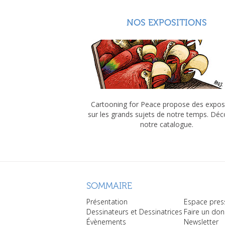
NOS EXPOSITIONS
Cartooning for Peace propose des expos
sur les grands sujets de notre temps. Dé
notre catalogue.
SOMMAIRE
Présentation
Espace pres
Dessinateurs et Dessinatrices
Faire un don
Évènements
Newsletter