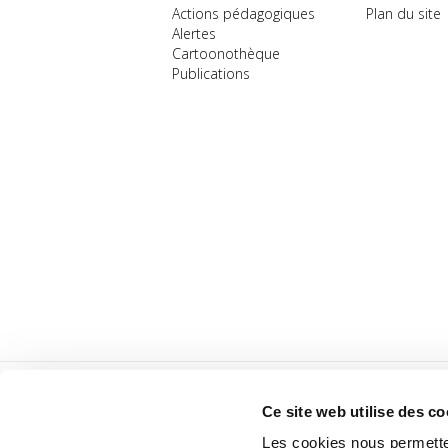
Actions pédagogiques
Plan du site
Alertes
Cartoonothèque
Publications
Ce site web utilise des co
Les cookies nous permetten