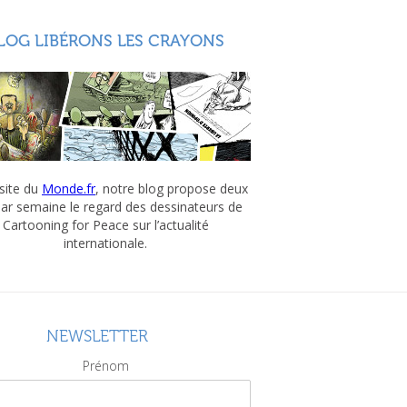
LOG LIBÉRONS LES CRAYONS
 site du
Monde.fr
, notre blog propose deux
par semaine le regard des dessinateurs de
Cartooning for Peace sur l’actualité
internationale.
NEWSLETTER
Prénom