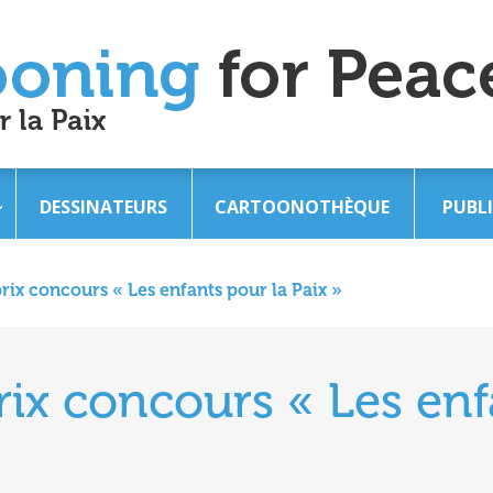
DESSINATEURS
CARTOONOTHÈQUE
PUBL
rix concours « Les enfants pour la Paix »
ix concours « Les enf