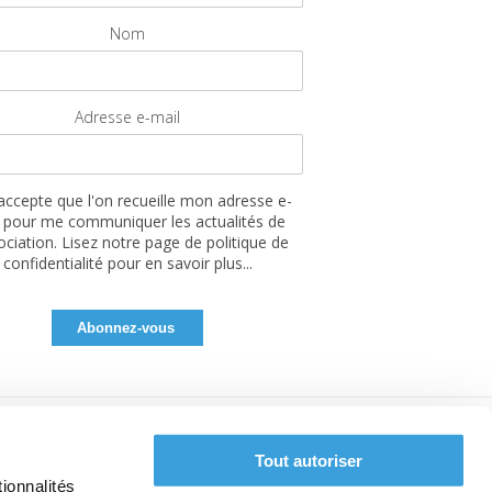
Nom
Adresse e-mail
'accepte que l'on recueille mon adresse e-
 pour me communiquer les actualités de
sociation. Lisez notre page de politique de
confidentialité pour en savoir plus...
Tout autoriser
ionnalités