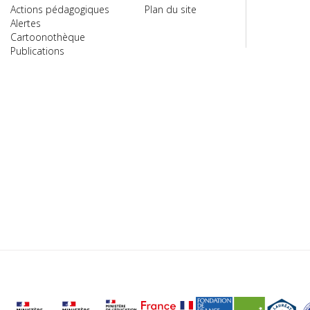
Actions pédagogiques
Plan du site
Alertes
Cartoonothèque
Publications