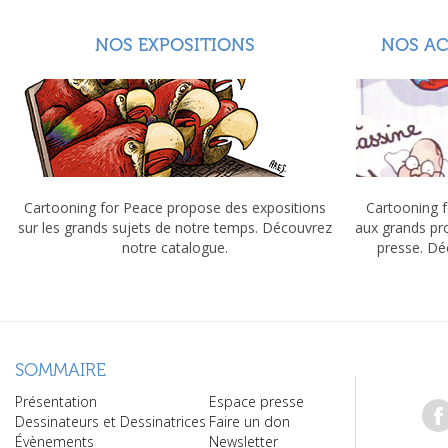
NOS EXPOSITIONS
NOS A
Cartooning for Peace propose des expositions
Cartooning f
sur les grands sujets de notre temps. Découvrez
aux grands pr
notre catalogue.
presse. Dé
SOMMAIRE
Présentation
Espace presse
Dessinateurs et Dessinatrices
Faire un don
Évènements
Newsletter