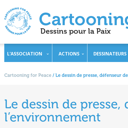
L’ASSOCIATION
ACTIONS
DESSINATEURS
Cartooning for Peace
/
Le dessin de presse, défenseur d
Le dessin de presse,
l’environnement