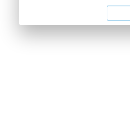
de leurs services.