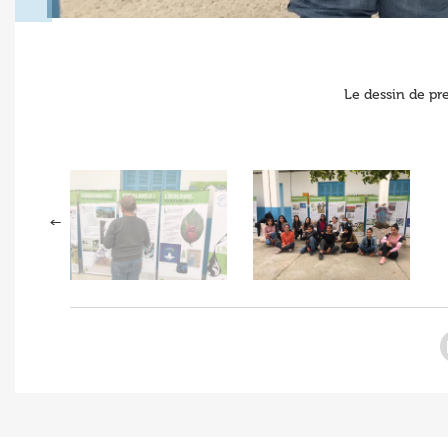
Le dessin de pr