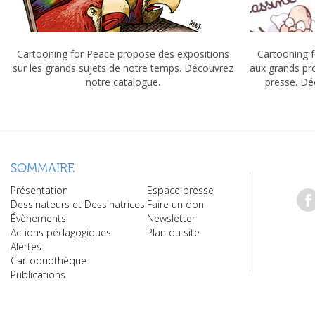
Cartooning for Peace propose des expositions
Cartooning f
sur les grands sujets de notre temps. Découvrez
aux grands pr
notre catalogue.
presse. Dé
SOMMAIRE
Présentation
Espace presse
Dessinateurs et Dessinatrices
Faire un don
Évènements
Newsletter
Actions pédagogiques
Plan du site
Alertes
Cartoonothèque
Publications