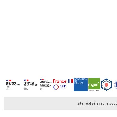
Site réalisé avec le s