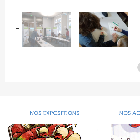
NOS EXPOSITIONS
NOS A