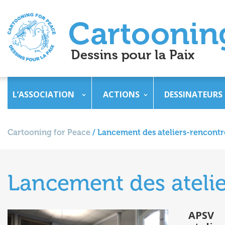
L’ASSOCIATION
ACTIONS
DESSINATEURS
Cartooning for Peace
/
Lancement des ateliers-rencontr
Lancement des atelie
APSV