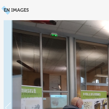
EN IMAGES