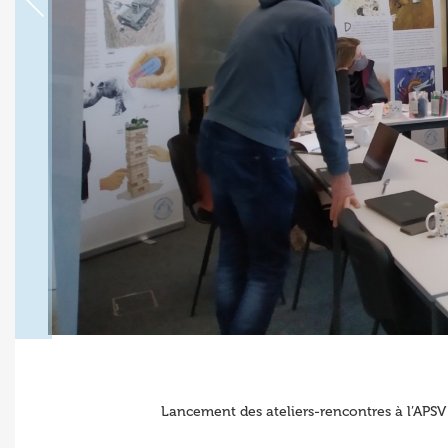
Lancement des ateliers-rencontres à l’APSV