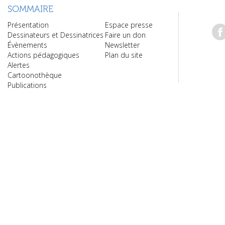
SOMMAIRE
Présentation
Espace presse
Dessinateurs et Dessinatrices
Faire un don
Évènements
Newsletter
Actions pédagogiques
Plan du site
Alertes
Cartoonothèque
Publications