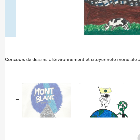
Concours de dessins « Environnement et citoyenneté mondiale » en