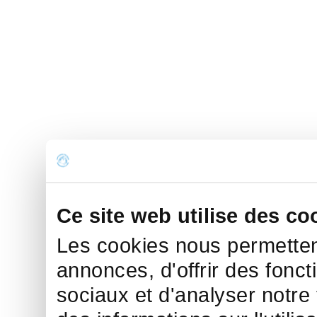
Ce site web utilise des co
Les cookies nous permettent
annonces, d'offrir des fonct
sociaux et d'analyser notre