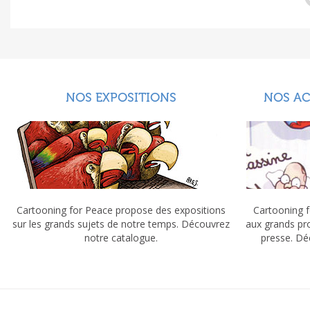
NOS EXPOSITIONS
NOS A
Cartooning for Peace propose des expositions
Cartooning f
sur les grands sujets de notre temps. Découvrez
aux grands pr
notre catalogue.
presse. Dé