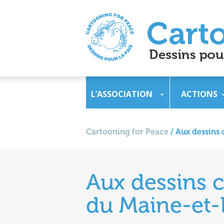
L’ASSOCIATION
ACTIONS
Cartooning for Peace
/
Aux dessins 
Aux dessins c
du Maine-et-