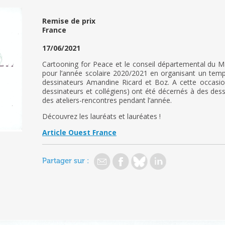
Remise de prix
France
17/06/2021
Cartooning for Peace et le conseil départemental du Mai
pour l’année scolaire 2020/2021 en organisant un temps 
dessinateurs Amandine Ricard et Boz. A cette occasion,
dessinateurs et collégiens) ont été décernés à des dess
des ateliers-rencontres pendant l’année.
Découvrez les lauréats et lauréates !
Article Ouest France
Partager sur :