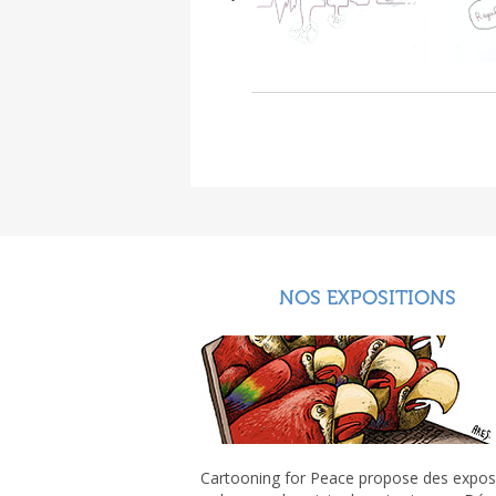
NOS EXPOSITIONS
Cartooning for Peace propose des expos