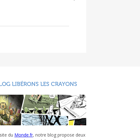
LOG LIBÉRONS LES CRAYONS
 site du
Monde.fr
, notre blog propose deux