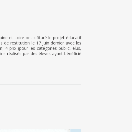
ne-et-Loire ont clôturé le projet éducatif
de restitution le 17 juin dernier avec les
 4 prix (pour les catégories public, élus,
ins réalisés par des élèves ayant bénéficié