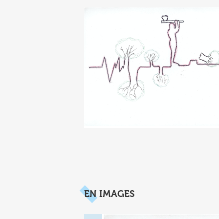
EN IMAGES