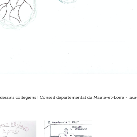
dessins collégiens ! Conseil départemental du Maine-et-Loire - laur